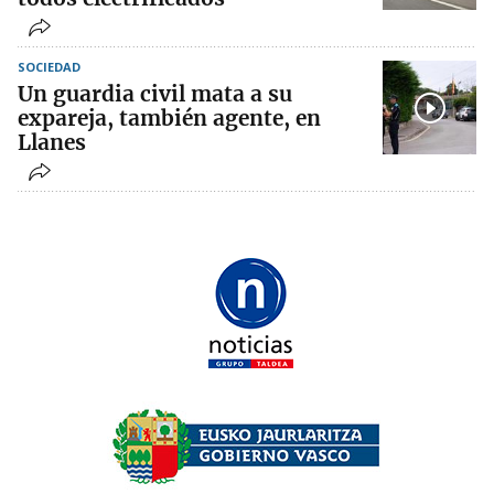
SOCIEDAD
Un guardia civil mata a su
expareja, también agente, en
Llanes