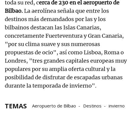
toda su red, c
erca de 230 en el aeropuerto de
Bilbao.
La aerolínea señala que entre los
destinos más demandados por las y los
bilbainos destacan las Islas Canarias,
concretamente Fuerteventura y Gran Canaria,
"por su clima suave y sus numerosas
propuestas de ocio", así como Lisboa, Roma o
Londres, "tres grandes capitales europeas muy
populares por su amplia oferta cultural y la
posibilidad de disfrutar de escapadas urbanas
durante la temporada de invierno".
TEMAS
Aeropuerto de Bilbao
Destinos
invierno