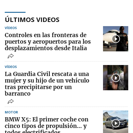
ÚLTIMOS VIDEOS
VÍDEOS
Controles en las fronteras de
puertos y aeropuertos para los
desplazamientos desde Italia
VÍDEOS
La Guardia Civil rescata a una
mujer y su hijo de un vehículo
tras precipitarse por un
barranco
MOTOR
BMW X5: El primer coche con
cinco tipos de propulsión… y
todos electrificados