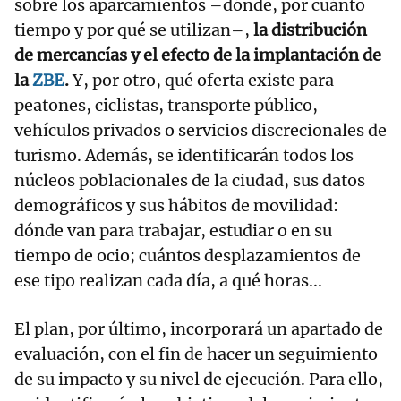
sobre los aparcamientos –dónde, por cuánto
tiempo y por qué se utilizan–,
la distribución
de mercancías y el efecto de la implantación de
la
ZBE
.
Y, por otro, qué oferta existe para
peatones, ciclistas, transporte público,
vehículos privados o servicios discrecionales de
turismo. Además, se identificarán todos los
núcleos poblacionales de la ciudad, sus datos
demográficos y sus hábitos de movilidad:
dónde van para trabajar, estudiar o en su
tiempo de ocio; cuántos desplazamientos de
ese tipo realizan cada día, a qué horas...
El plan, por último, incorporará un apartado de
evaluación, con el fin de hacer un seguimiento
de su impacto y su nivel de ejecución. Para ello,