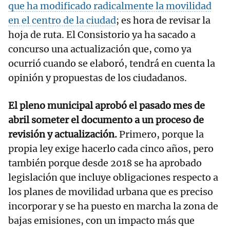
que ha modificado radicalmente la movilidad
en el centro de la ciudad
; es hora de revisar la
hoja de ruta. El Consistorio ya ha sacado a
concurso una actualización que, como ya
ocurrió cuando se elaboró, tendrá en cuenta la
opinión y propuestas de los ciudadanos.
El pleno municipal aprobó el pasado mes de
abril someter el documento a un proceso de
revisión y actualización.
Primero, porque la
propia ley exige hacerlo cada cinco años, pero
también porque desde 2018 se ha aprobado
legislación que incluye obligaciones respecto a
los planes de movilidad urbana que es preciso
incorporar y se ha puesto en marcha la zona de
bajas emisiones, con un impacto más que