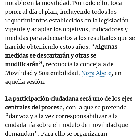
notable en la movilidad. Por todo ello, toca
poner al día el plan, incluyendo todos los
requerimientos establecidos en la legislación
vigente y adaptar los objetivos, indicadores y
medidas para adecuarlos a los resultados que se
han ido obteniendo estos años. “A
lgunas
medidas se descartarán y otras se
modificarán”
, reconocía la concejala de
Movilidad y Sostenibilidad,
Nora Abete
, en
aquella sesión.
La participación ciudadana será uno de los ejes
centrales del proces
o, con la que se pretende
“dar voz y a la vez corresponsabilizar a la
ciudadanía sobre el modelo de movilidad que
demandan”. Para ello se organizarán