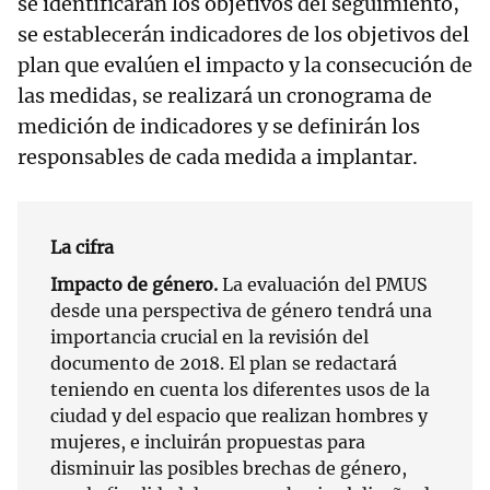
se identificarán los objetivos del seguimiento,
se establecerán indicadores de los objetivos del
plan que evalúen el impacto y la consecución de
las medidas, se realizará un cronograma de
medición de indicadores y se definirán los
responsables de cada medida a implantar.
La cifra
Impacto de género.
La evaluación del PMUS
desde una perspectiva de género tendrá una
importancia crucial en la revisión del
documento de 2018. El plan se redactará
teniendo en cuenta los diferentes usos de la
ciudad y del espacio que realizan hombres y
mujeres, e incluirán propuestas para
disminuir las posibles brechas de género,