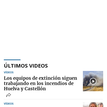
ÚLTIMOS VIDEOS
VÍDEOS
Los equipos de extinción siguen
trabajando en los incendios de
Huelva y Castellón
VÍDEOS