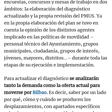
encuestas, concursos y mesas de trabajo en dos
ámbitos: la elaboración del diagnóstico
actualizado y la propia revisión del PMUS. Ya
en la propia elaboración del plan se tuvo en
cuenta la opinión de los distintos agentes
implicado en las políticas de movilidad –
personal técnico del Ayuntamiento, grupos
municipales, ciudadanía, grupos de interés,
jóvenes, mayores, distritos...– durante toda las
etapas de su ejecución e implementación.
Para actualizar el diagnóstico
se analizarán
tanto la demanda como la oferta actual para
moverse por
Bilbao
.
Es decir, saber por un lado
por qué, cómo y cuándo se producen los
desplazamientos, con apartados específicos