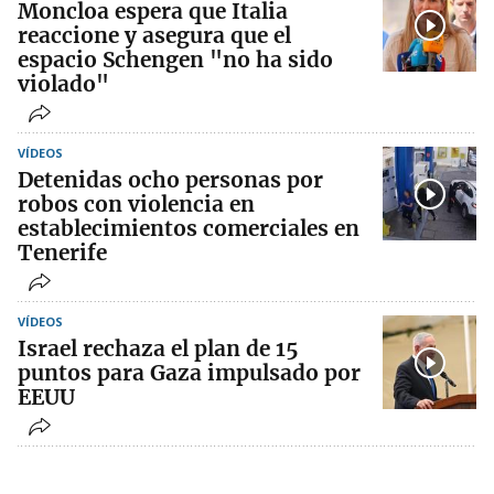
Moncloa espera que Italia
reaccione y asegura que el
espacio Schengen "no ha sido
violado"
VÍDEOS
Detenidas ocho personas por
robos con violencia en
establecimientos comerciales en
Tenerife
VÍDEOS
Israel rechaza el plan de 15
puntos para Gaza impulsado por
EEUU