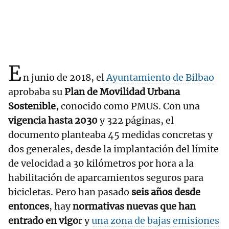
E
n junio de 2018, el
Ayuntamiento de Bilbao
aprobaba su
Plan de Movilidad Urbana
Sostenible
, conocido como PMUS. Con una
vigencia hasta 2030
y 322 páginas, el
documento planteaba 45 medidas concretas y
dos generales, desde la implantación del límite
de velocidad a 30 kilómetros por hora a la
habilitación de aparcamientos seguros para
bicicletas. Pero han pasado
seis años desde
entonces
, hay
normativas nuevas que han
entrado en vigo
r y
una zona de bajas emisiones