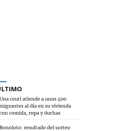
ÚLTIMO
Una ceutí atiende a unos 400
migrantes al día en su vivienda
con comida, ropa y duchas
Bonoloto: resultado del sorteo