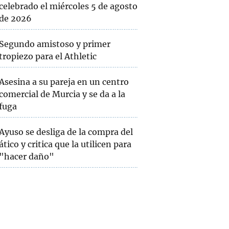
celebrado el miércoles 5 de agosto
de 2026
Segundo amistoso y primer
tropiezo para el Athletic
Asesina a su pareja en un centro
comercial de Murcia y se da a la
fuga
Ayuso se desliga de la compra del
ático y critica que la utilicen para
"hacer daño"