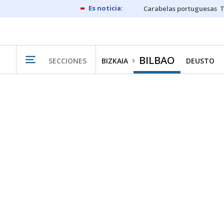
Carabelas portuguesas
BILBAO
SECCIONES
BIZKAIA
DEUSTO