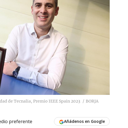
idad de Tecnalia, Premio IEEE Spain 2023
BORJA
dio preferente
Añádenos en Google