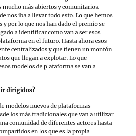
s mucho más abiertos y comunitarios.
e nos iba a llevar todo esto. Lo que hemos
is y por lo que nos han dado el premio se
gado a identificar como van a ser esos
ataforma en el futuro. Hasta ahora esos
nte centralizados y que tienen un montón
tos que llegan a explotar. Lo que
esos modelos de plataforma se van a
ir dirigidos?
 de modelos nuevos de plataformas
sde los más tradicionales que van a utilizar
una comunidad de diferentes actores hasta
ompartidos en los que es la propia