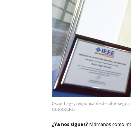
Oscar Lage, responsable de cibersegur
GUERRERO
¿Ya nos sigues?
Márcanos como me