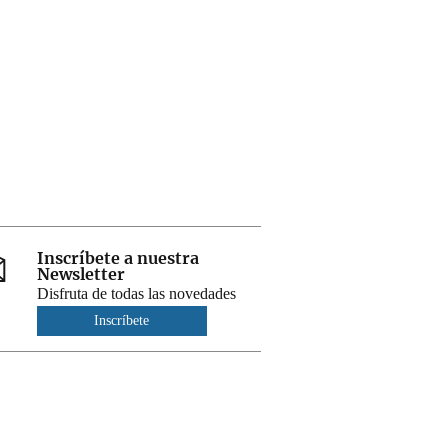
Inscríbete a nuestra
Newsletter
Disfruta de todas las novedades
Inscríbete