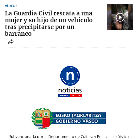
VÍDEOS
La Guardia Civil rescata a una
mujer y su hijo de un vehículo
tras precipitarse por un
barranco
Subvencionada por el Departamento de Cultura y Política Lingüística