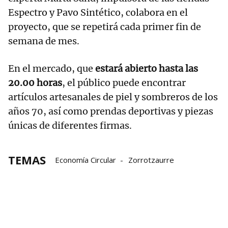
Espectro y Pavo Sintético, colabora en el
proyecto, que se repetirá cada primer fin de
semana de mes.
En el mercado, que
estará abierto hasta las
20.00 horas
, el público puede encontrar
artículos artesanales de piel y sombreros de los
años 70, así como prendas deportivas y piezas
únicas de diferentes firmas.
TEMAS
Economía Circular
Zorrotzaurre