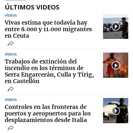
ÚLTIMOS VIDEOS
VÍDEOS
Vivas estima que todavía hay
entre 8.000 y 11.000 migrantes
en Ceuta
VÍDEOS
Trabajos de extinción del
incendio en los términos de
Serra Engarcerán, Culla y Tírig,
en Castellón
VÍDEOS
Controles en las fronteras de
puertos y aeropuertos para los
desplazamientos desde Italia