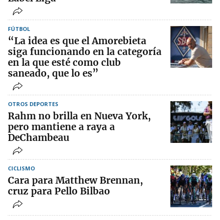
FÚTBOL
“La idea es que el Amorebieta
siga funcionando en la categoría
en la que esté como club
saneado, que lo es”
OTROS DEPORTES
Rahm no brilla en Nueva York,
pero mantiene a raya a
DeChambeau
CICLISMO
Cara para Matthew Brennan,
cruz para Pello Bilbao