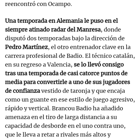
reencontró con Ocampo.
Una temporada en Alemania le puso en el
siempre atinado radar del Manresa
, donde
disputó dos temporadas bajo la dirección de
Pedro Martínez
, el otro entrenador clave en la
carrera profesional de Badio. El técnico catalán,
en su regreso a Valencia,
se lo llevó consigo
tras una temporada de casi catorce puntos de
media para convertirle a uno de sus jugadores
de confianza
vestido de taronja y que encaja
como un guante en ese estilo de juego agresivo,
rápido y vertical. Brancou Badio ha añadido
amenaza en el tiro de larga distancia a su
capacidad de desborde en el uno contra uno,
que le lleva a retar a rivales más altos y