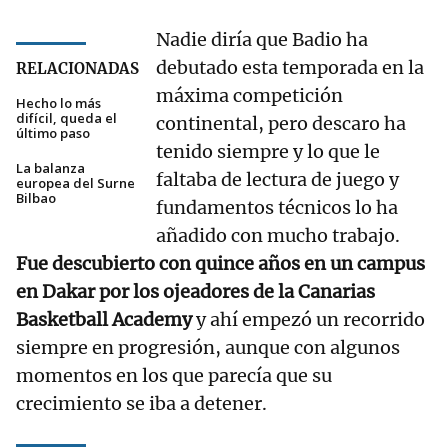
Nadie diría que Badio ha
debutado esta temporada en la
RELACIONADAS
máxima competición
Hecho lo más
difícil, queda el
continental, pero descaro ha
último paso
tenido siempre y lo que le
La balanza
faltaba de lectura de juego y
europea del Surne
Bilbao
fundamentos técnicos lo ha
añadido con mucho trabajo.
Fue descubierto con quince años en un campus
en Dakar por los ojeadores de la Canarias
Basketball Academy
y ahí empezó un recorrido
siempre en progresión, aunque con algunos
momentos en los que parecía que su
crecimiento se iba a detener.