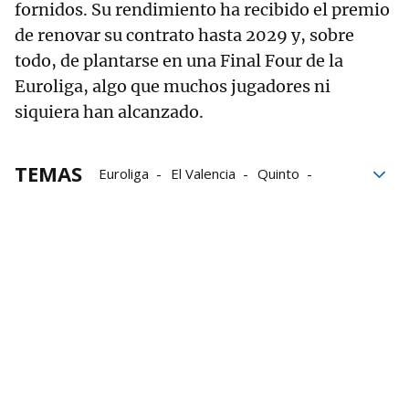
fornidos. Su rendimiento ha recibido el premio
de renovar su contrato hasta 2029 y, sobre
todo, de plantarse en una Final Four de la
Euroliga, algo que muchos jugadores ni
siquiera han alcanzado.
TEMAS
Euroliga
El Valencia
Quinto
Valencia Basket