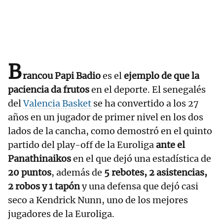
B
rancou Papi Badio
es el
ejemplo de que la
paciencia da frutos
en el deporte. El senegalés
del
Valencia Basket
se ha convertido a los 27
años en un jugador de primer nivel en los dos
lados de la cancha, como demostró en el quinto
partido del play-off de la Euroliga
ante el
Panathinaikos
en el que dejó una estadística de
20 puntos
, además de
5 rebotes, 2 asistencias,
2 robos y 1 tapón
y una defensa que dejó casi
seco a Kendrick Nunn, uno de los mejores
jugadores de la Euroliga.