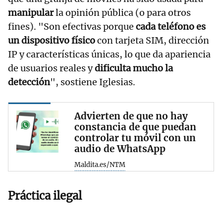
manipular
la opinión pública (o para otros
fines). "Son efectivas porque
cada teléfono es
un dispositivo físico
con tarjeta SIM, dirección
IP y características únicas, lo que da apariencia
de usuarios reales y
dificulta mucho la
detección
", sostiene Iglesias.
Advierten de que no hay
constancia de que puedan
controlar tu móvil con un
audio de WhatsApp
Maldita.es/NTM
Práctica ilegal