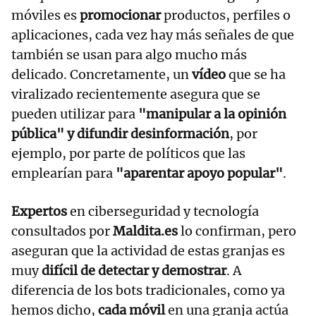
móviles es
promocionar
productos, perfiles o
aplicaciones, cada vez hay más señales de que
también se usan para algo mucho más
delicado. Concretamente, un
vídeo
que se ha
viralizado recientemente asegura que se
pueden utilizar para
"manipular a la opinión
pública" y difundir desinformación
, por
ejemplo, por parte de políticos que las
emplearían para
"aparentar apoyo popular"
.
Expertos
en ciberseguridad y tecnología
consultados por
Maldita.es
lo confirman, pero
aseguran que la actividad de estas granjas es
muy
difícil de detectar y demostrar
. A
diferencia de los bots tradicionales, como ya
hemos dicho,
cada móvil
en una granja actúa