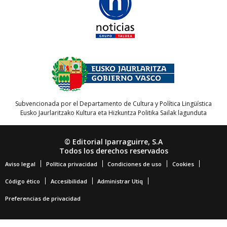
Subvencionada por el Departamento de Cultura y Política Lingüística
Eusko Jaurlaritzako Kultura eta Hizkuntza Politika Sailak lagunduta
© Editorial Iparraguirre, S.A
Todos los derechos reservados
Aviso legal
Política privacidad
Condiciones de uso
Cookies
Código ético
Accesibilidad
Administrar Utiq
Preferencias de privacidad