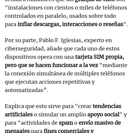
"instalaciones con cientos o miles de teléfonos
controlados en paralelo, usados sobre todo
para
inflar descargas, interacciones o reseñas
".
Por su parte, Pablo F. Iglesias, experto en
ciberseguridad, añade que cada uno de estos
dispositivos opera con una
tarjeta SIM propia,
pero que se hacen funcionar a la vez
"mediante
la conexión simultánea de múltiples teléfonos
que ejecutan acciones repetitivas y
automatizadas”.
Explica que esto sirve para "crear
tendencias
artificiales
o simular un amplio
apoyo social
" y
para "actividades de
spam
o
envío masivo de
mensajes
para
fines comerciales y