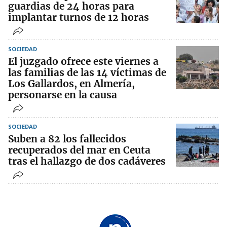
guardias de 24 horas para
implantar turnos de 12 horas
SOCIEDAD
El juzgado ofrece este viernes a
las familias de las 14 víctimas de
Los Gallardos, en Almería,
personarse en la causa
SOCIEDAD
Suben a 82 los fallecidos
recuperados del mar en Ceuta
tras el hallazgo de dos cadáveres