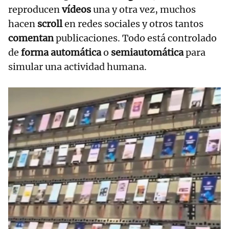
reproducen
vídeos
una y otra vez, muchos
hacen
scroll
en redes sociales y otros tantos
comentan
publicaciones. Todo está controlado
de
forma automática
o
semiautomática
para
simular una actividad humana.