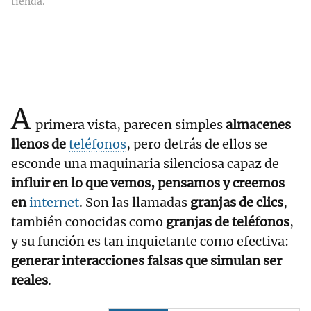
tienda.
A
primera vista, parecen simples
almacenes
llenos de
teléfonos
, pero detrás de ellos se
esconde una maquinaria silenciosa capaz de
influir en lo que vemos, pensamos y creemos
en
internet
. Son las llamadas
granjas de clics
,
también conocidas como
granjas de teléfonos
,
y su función es tan inquietante como efectiva:
generar interacciones falsas que simulan ser
reales
.