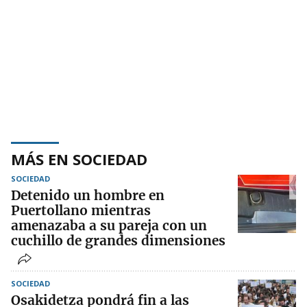
MÁS EN SOCIEDAD
SOCIEDAD
Detenido un hombre en
Puertollano mientras
amenazaba a su pareja con un
cuchillo de grandes dimensiones
SOCIEDAD
Osakidetza pondrá fin a las