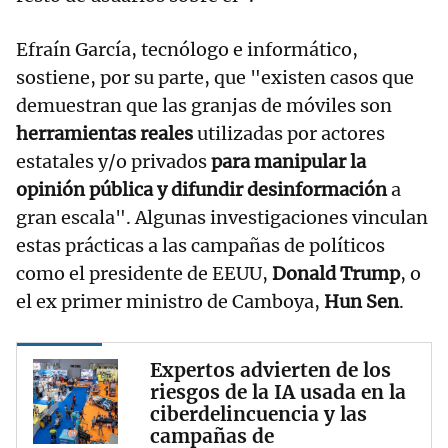
Efraín García, tecnólogo e informático,
sostiene, por su parte, que "existen casos que
demuestran que las granjas de móviles son
herramientas reales
utilizadas por actores
estatales y/o privados
para manipular la
opinión pública y difundir desinformación
a
gran escala". Algunas investigaciones vinculan
estas prácticas a las campañas de políticos
como el presidente de EEUU,
Donald Trump
, o
el ex primer ministro de Camboya,
Hun Sen
.
Expertos advierten de los
riesgos de la IA usada en la
ciberdelincuencia y las
campañas de