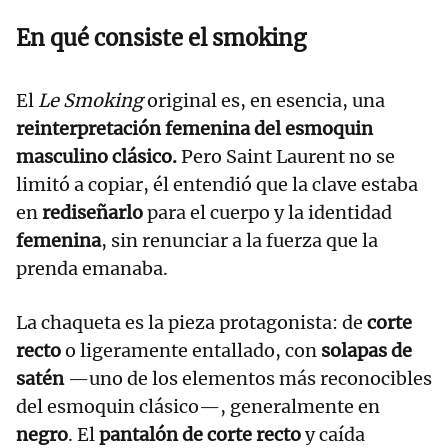
En qué consiste el smoking
El
Le Smoking
original es, en esencia, una
reinterpretación femenina del esmoquin
masculino clásico.
Pero Saint Laurent no se
limitó a copiar, él entendió que la clave estaba
en
rediseñarlo
para el cuerpo y la identidad
femenina
, sin renunciar a la fuerza que la
prenda emanaba.
La chaqueta es la pieza protagonista: de
corte
recto
o ligeramente entallado, con
solapas de
satén
—uno de los elementos más reconocibles
del esmoquin clásico—, generalmente en
negro
. El
pantalón de corte recto
y caída