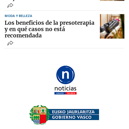
MODA Y BELLEZA
Los beneficios de la presoterapia
y en qué casos no está
recomendada