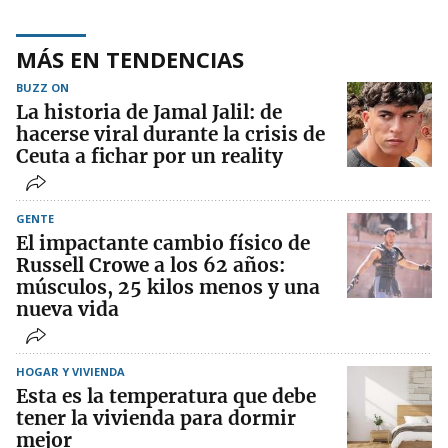
MÁS EN TENDENCIAS
BUZZ ON
La historia de Jamal Jalil: de
hacerse viral durante la crisis de
Ceuta a fichar por un reality
GENTE
El impactante cambio físico de
Russell Crowe a los 62 años:
músculos, 25 kilos menos y una
nueva vida
HOGAR Y VIVIENDA
Esta es la temperatura que debe
tener la vivienda para dormir
mejor