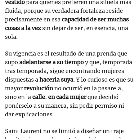
vestido
para quienes prefieren una silueta más
fluida, porque su verdadera fortaleza reside
precisamente en esa
capacidad de ser muchas
cosas a la vez
sin dejar de ser, en esencia, una
sola.
Su vigencia es el resultado de una prenda que
supo
adelantarse a su tiempo
y que, temporada
tras temporada, sigue encontrando mujeres
dispuestas a
hacerla suya.
Y lo curioso es que su
mayor
revolución
no ocurrió en la pasarela,
sino en la
calle
,
en cada mujer
que decidió
ponérselo a su manera, sin pedir permiso ni
dar explicaciones.
Saint Laurent no se limitó a diseñar un traje