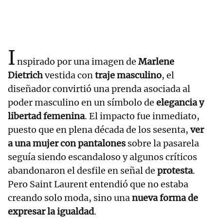
I
nspirado por una imagen de
Marlene
Dietrich
vestida con
traje masculino
, el
diseñador convirtió una prenda asociada al
poder masculino en un símbolo de
elegancia y
libertad femenina
. El impacto fue inmediato,
puesto que en plena década de los sesenta,
ver
a una mujer con pantalones
sobre la pasarela
seguía siendo escandaloso y algunos críticos
abandonaron el desfile en señal de
protesta
.
Pero Saint Laurent entendió que no estaba
creando solo moda, sino una
nueva forma de
expresar la igualdad
.