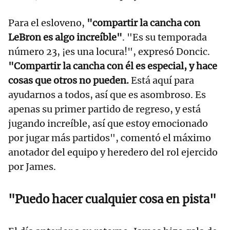
Para el esloveno,
"compartir la cancha con
LeBron es algo increíble"
. "Es su temporada
número 23, ¡es una locura!", expresó Doncic.
"Compartir la cancha con él es especial, y hace
cosas que otros no pueden.
Está aquí para
ayudarnos a todos, así que es asombroso. Es
apenas su primer partido de regreso, y está
jugando increíble, así que estoy emocionado
por jugar más partidos", comentó el máximo
anotador del equipo y heredero del rol ejercido
por James.
"Puedo hacer cualquier cosa en pista"