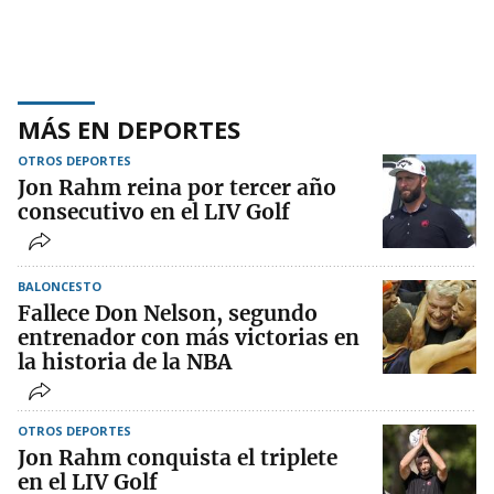
MÁS EN DEPORTES
OTROS DEPORTES
Jon Rahm reina por tercer año
consecutivo en el LIV Golf
BALONCESTO
Fallece Don Nelson, segundo
entrenador con más victorias en
la historia de la NBA
OTROS DEPORTES
Jon Rahm conquista el triplete
en el LIV Golf