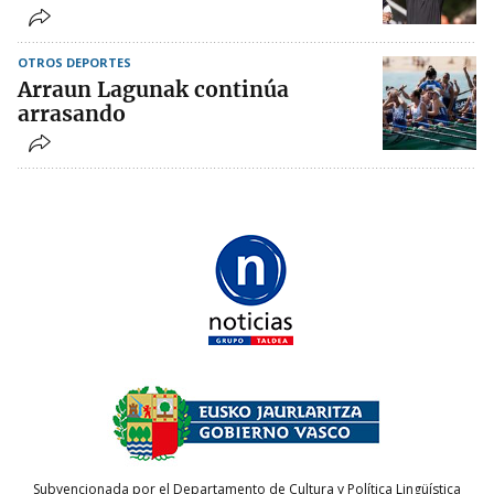
OTROS DEPORTES
Arraun Lagunak continúa
arrasando
Subvencionada por el Departamento de Cultura y Política Lingüística