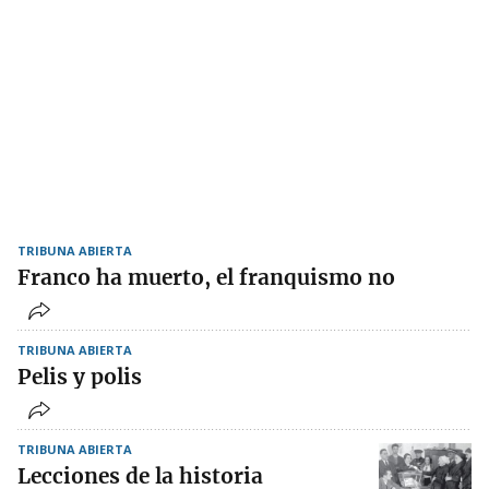
TRIBUNA ABIERTA
Franco ha muerto, el franquismo no
TRIBUNA ABIERTA
Pelis y polis
TRIBUNA ABIERTA
Lecciones de la historia