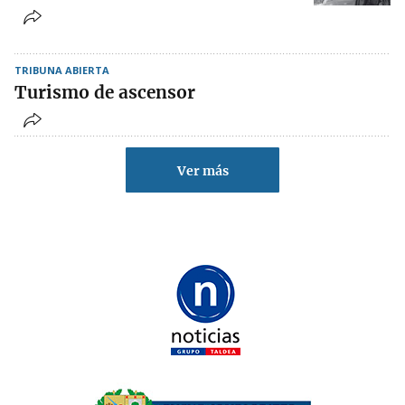
TRIBUNA ABIERTA
Turismo de ascensor
Ver más