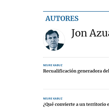
AUTORES
Jon Azu
NEURE KABUZ
Recualificación generadora de
NEURE KABUZ
¿Qué convierte a un territorio 