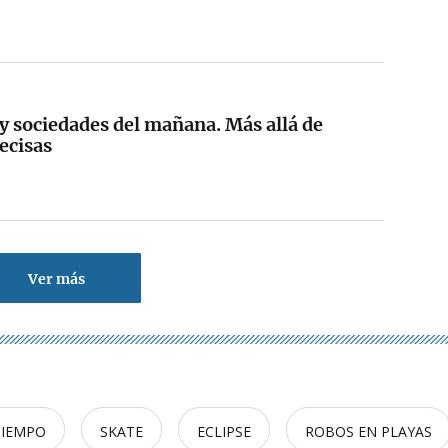
y sociedades del mañana. Más allá de
ecisas
Ver más
TIEMPO
SKATE
ECLIPSE
ROBOS EN PLAYAS