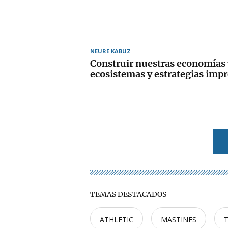
NEURE KABUZ
Construir nuestras economías 
ecosistemas y estrategias impr
TEMAS DESTACADOS
ATHLETIC
MASTINES