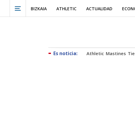
BIZKAIA
ATHLETIC
ACTUALIDAD
ECON
Athletic
Mastines
Ti