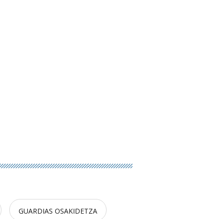
GUARDIAS OSAKIDETZA