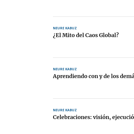
NEURE KABUZ
¿El Mito del Caos Global?
NEURE KABUZ
Aprendiendo con y de los demás
NEURE KABUZ
Celebraciones: visión, ejecuci