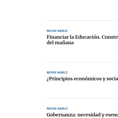
NEURE KABUZ
Financiar la Educación. Constr
del mañana
NEURE KABUZ
¿Principios económicos y social
NEURE KABUZ
Gobernanza: necesidad y esen