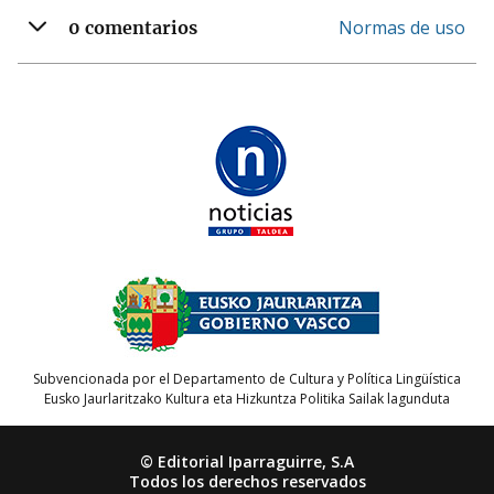
Normas de uso
0 comentarios
Subvencionada por el Departamento de Cultura y Política Lingüística
Eusko Jaurlaritzako Kultura eta Hizkuntza Politika Sailak lagunduta
© Editorial Iparraguirre, S.A
Todos los derechos reservados