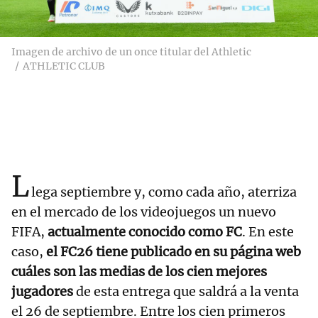
Imagen de archivo de un once titular del Athletic
ATHLETIC CLUB
L
lega septiembre y, como cada año, aterriza
en el mercado de los videojuegos un nuevo
FIFA,
actualmente conocido como FC
. En este
caso,
el FC26 tiene publicado en su página web
cuáles son las medias de los cien mejores
jugadores
de esta entrega que saldrá a la venta
el 26 de septiembre. Entre los cien primeros