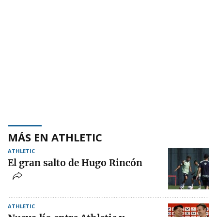
MÁS EN ATHLETIC
ATHLETIC
El gran salto de Hugo Rincón
ATHLETIC