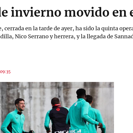
 invierno movido en e
, cerrada en la tarde de ayer, ha sido la quinta oper
dilla, Nico Serrano y herrera, y la llegada de Sanna
 09:35