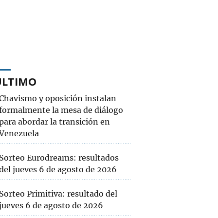
ÚLTIMO
Chavismo y oposición instalan
formalmente la mesa de diálogo
para abordar la transición en
Venezuela
Sorteo Eurodreams: resultados
del jueves 6 de agosto de 2026
Sorteo Primitiva: resultado del
jueves 6 de agosto de 2026