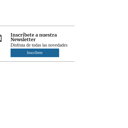
Inscríbete a nuestra
Newsletter
Disfruta de todas las novedades
Inscríbete