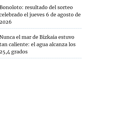
Bonoloto: resultado del sorteo
celebrado el jueves 6 de agosto de
2026
Nunca el mar de Bizkaia estuvo
tan caliente: el agua alcanza los
25,4 grados