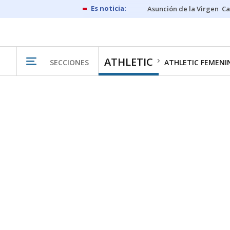
Asunción de la Virgen
Ca
ATHLETIC
SECCIONES
ATHLETIC FEMENI