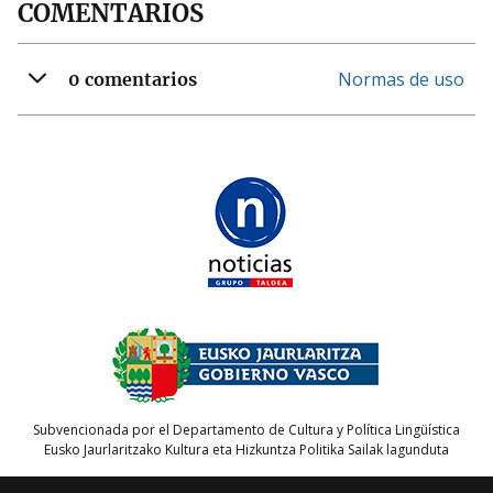
COMENTARIOS
Normas de uso
0 comentarios
Subvencionada por el Departamento de Cultura y Política Lingüística
Eusko Jaurlaritzako Kultura eta Hizkuntza Politika Sailak lagunduta