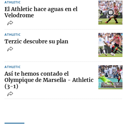
ATHLETIC
El Athletic hace aguas en el
Velodrome
ATHLETIC
Terzic descubre su plan
ATHLETIC
Así te hemos contado el
Olympique de Marsella - Athletic
(3-1)