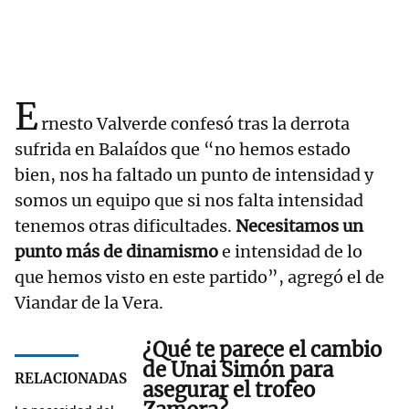
E
rnesto Valverde confesó tras la derrota
sufrida en Balaídos que “no hemos estado
bien, nos ha faltado un punto de intensidad y
somos un equipo que si nos falta intensidad
tenemos otras dificultades.
Necesitamos un
punto más de dinamismo
e intensidad de lo
que hemos visto en este partido”, agregó el de
Viandar de la Vera.
¿Qué te parece el cambio
de Unai Simón para
RELACIONADAS
asegurar el trofeo