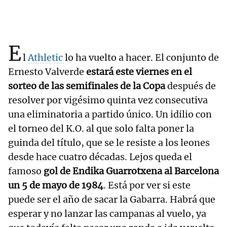
E
l
Athletic
lo ha vuelto a hacer. El conjunto de
Ernesto Valverde
estará este viernes en el
sorteo de las semifinales de la Copa
después de
resolver por vigésimo quinta vez consecutiva
una eliminatoria a partido único. Un idilio con
el torneo del K.O. al que solo falta poner la
guinda del título, que se le resiste a los leones
desde hace cuatro décadas. Lejos queda el
famoso
gol de Endika Guarrotxena al Barcelona
un 5 de mayo de 1984
. Está por ver si este
puede ser el año de sacar la Gabarra. Habrá que
esperar y no lanzar las campanas al vuelo, ya