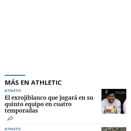
MÁS EN ATHLETIC
ATHLETIC
El exrojiblanco que jugará en su
quinto equipo en cuatro
temporadas
ATHLETIC