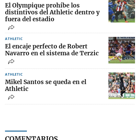
El Olympique prohíbe los
distintivos del Athletic dentro y
fuera del estadio
ATHLETIC
El encaje perfecto de Robert
Navarro en el sistema de Terzic
ATHLETIC
Mikel Santos se queda en el
Athletic
COMENTARIOS