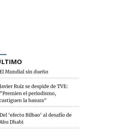
ÚLTIMO
El Mundial sin dueño
Javier Ruiz se despide de TVE:
"Premien el periodismo,
castiguen la basura"
Del 'efecto Bilbao' al desafío de
Abu Dhabi