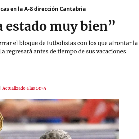
cas en la A-8 dirección Cantabria
a estado muy bien”
cerrar el bloque de futbolistas con los que afrontar 
a regresará antes de tiempo de sus vacaciones
|
Actualizado a las 13:55