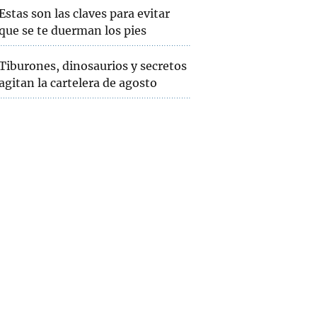
Estas son las claves para evitar
que se te duerman los pies
Tiburones, dinosaurios y secretos
agitan la cartelera de agosto