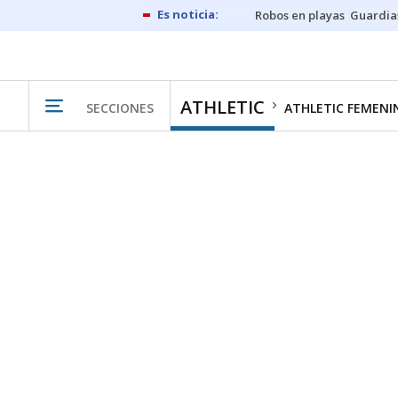
Robos en playas
Guardia
ATHLETIC
SECCIONES
ATHLETIC FEMENI