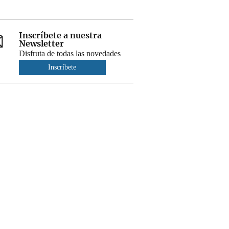
Inscríbete a nuestra
Newsletter
Disfruta de todas las novedades
Inscríbete