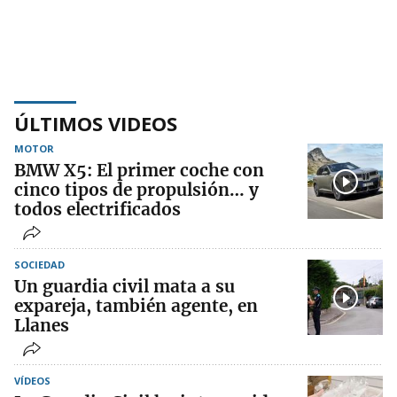
ÚLTIMOS VIDEOS
MOTOR
BMW X5: El primer coche con
cinco tipos de propulsión… y
todos electrificados
SOCIEDAD
Un guardia civil mata a su
expareja, también agente, en
Llanes
VÍDEOS