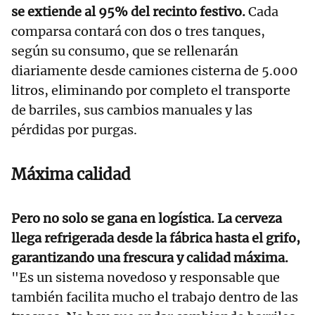
se extiende al 95% del recinto festivo.
Cada
comparsa contará con dos o tres tanques,
según su consumo, que se rellenarán
diariamente desde camiones cisterna de 5.000
litros, eliminando por completo el transporte
de barriles, sus cambios manuales y las
pérdidas por purgas.
Máxima calidad
Pero no solo se gana en logística. La cerveza
llega refrigerada desde la fábrica hasta el grifo,
garantizando una frescura y calidad máxima.
"Es un sistema novedoso y responsable que
también facilita mucho el trabajo dentro de las