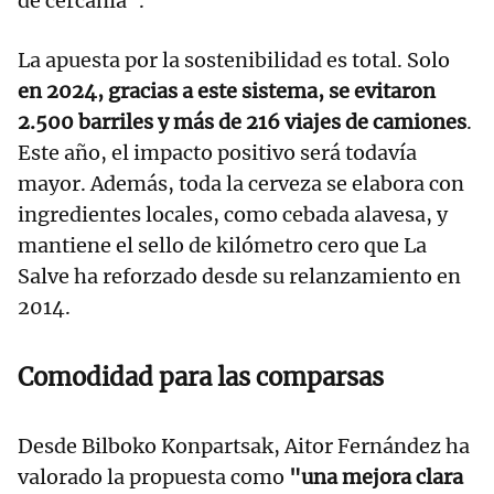
de cercanía".
La apuesta por la sostenibilidad es total. Solo
en 2024, gracias a este sistema, se evitaron
2.500 barriles y más de 216 viajes de camiones
.
Este año, el impacto positivo será todavía
mayor. Además, toda la cerveza se elabora con
ingredientes locales, como cebada alavesa, y
mantiene el sello de kilómetro cero que La
Salve ha reforzado desde su relanzamiento en
2014.
Comodidad para las comparsas
Desde Bilboko Konpartsak, Aitor Fernández ha
valorado la propuesta como
"una mejora clara