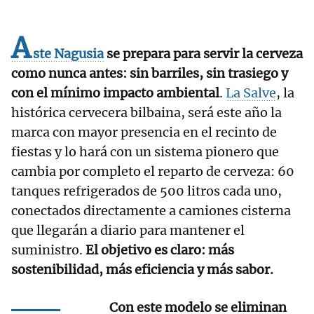
A
ste Nagusia
se prepara para servir la cerveza
como nunca antes: sin barriles, sin trasiego y
con el mínimo impacto ambiental
.
La Salve
, la
histórica cervecera bilbaina, será este año la
marca con mayor presencia en el recinto de
fiestas y lo hará con un sistema pionero que
cambia por completo el reparto de cerveza: 60
tanques refrigerados de 500 litros cada uno,
conectados directamente a camiones cisterna
que llegarán a diario para mantener el
suministro.
El objetivo es claro: más
sostenibilidad, más eficiencia y más sabor.
Con este modelo se eliminan