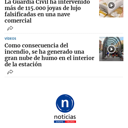
La Guardia Civil ha intervenido
más de 115.000 joyas de lujo
falsificadas en una nave
comercial
VÍDEOS
Como consecuencia del
incendio, se ha generado una
gran nube de humo en el interior
de la estación