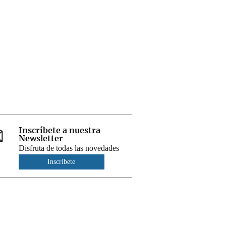
Inscríbete a nuestra
Newsletter
Disfruta de todas las novedades
Inscríbete