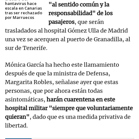
hantavirus hace
"al sentido común y la
escala en Canarias
responsabilidad" de los
tras ser rechazado
por Marruecos
pasajeros
, que serán
trasladados al hospital Gómez Ulla de Madrid
una vez se acerquen al puerto de Granadilla, al
sur de Tenerife.
Mónica García ha hecho este llamamiento
después de que la ministra de Defensa,
Margarita Robles, señalase ayer que estas
personas, que por ahora están todas
asintomáticas,
harán cuarentena en este
hospital militar "siempre que voluntariamente
quieran"
, dado que es una medida privativa de
libertad.