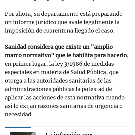
Por ahora, su departamento está preparando
un informe jurídico que avale legalmente la
imposición de cuarentena llegado el caso.
Sanidad considera que existe un "amplio
marco normativo" que le habilita para hacerlo
,
en primer lugar, la ley 3/1986 de medidas
especiales en materia de Salud Pública, que
otorga a las autoridades sanitarias de las
administraciones públicas la potestad de
aplicar las acciones de esta normativa cuando
así lo exijan razones sanitarias de urgencia o
necesidad.