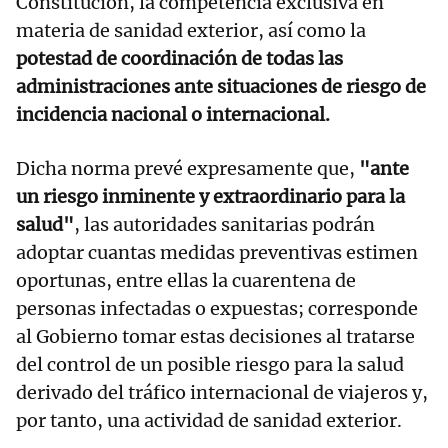
Constitución, la competencia exclusiva en
materia de sanidad exterior, así como la
potestad de coordinación de todas las
administraciones ante situaciones de riesgo de
incidencia nacional o internacional.
Dicha norma prevé expresamente que,
"ante
un riesgo inminente y extraordinario para la
salud"
, las autoridades sanitarias podrán
adoptar cuantas medidas preventivas estimen
oportunas, entre ellas la cuarentena de
personas infectadas o expuestas; corresponde
al Gobierno tomar estas decisiones al tratarse
del control de un posible riesgo para la salud
derivado del tráfico internacional de viajeros y,
por tanto, una actividad de sanidad exterior.