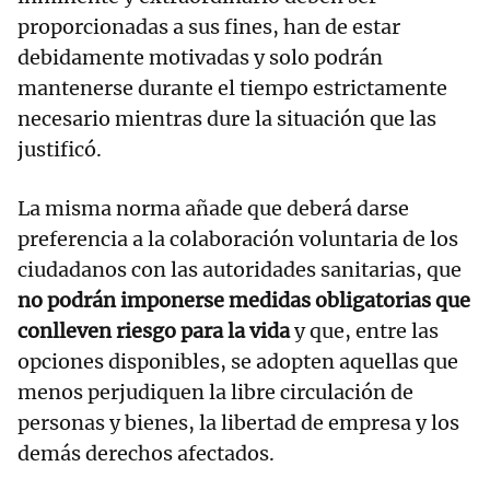
proporcionadas a sus fines, han de estar
debidamente motivadas y solo podrán
mantenerse durante el tiempo estrictamente
necesario mientras dure la situación que las
justificó.
La misma norma añade que deberá darse
preferencia a la colaboración voluntaria de los
ciudadanos con las autoridades sanitarias, que
no podrán imponerse medidas obligatorias que
conlleven riesgo para la vida
y que, entre las
opciones disponibles, se adopten aquellas que
menos perjudiquen la libre circulación de
personas y bienes, la libertad de empresa y los
demás derechos afectados.