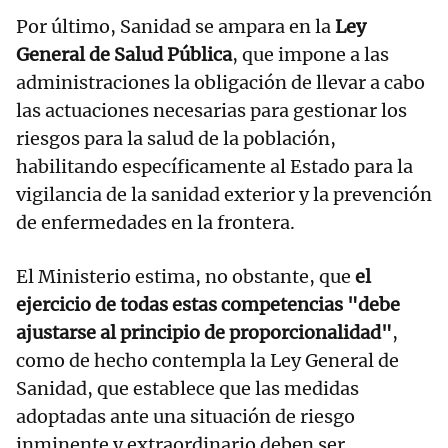
Por último, Sanidad se ampara en la
Ley
General de Salud Pública
, que impone a las
administraciones la obligación de llevar a cabo
las actuaciones necesarias para gestionar los
riesgos para la salud de la población,
habilitando específicamente al Estado para la
vigilancia de la sanidad exterior y la prevención
de enfermedades en la frontera.
El Ministerio estima, no obstante, que
el
ejercicio de todas estas competencias "debe
ajustarse al principio de proporcionalidad"
,
como de hecho contempla la Ley General de
Sanidad, que establece que las medidas
adoptadas ante una situación de riesgo
inminente y extraordinario deben ser