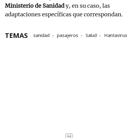
Ministerio de Sanidad
y, en su caso, las
adaptaciones específicas que correspondan.
TEMAS
sanidad
pasajeros
Salud
Hantavirus