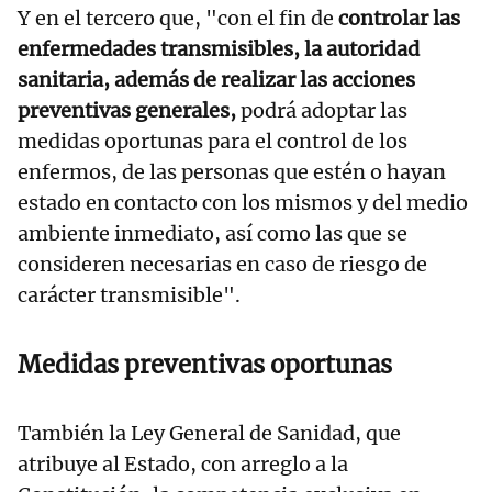
Y en el tercero que, "con el fin de
controlar las
enfermedades transmisibles, la autoridad
sanitaria, además de realizar las acciones
preventivas generales,
podrá adoptar las
medidas oportunas para el control de los
enfermos, de las personas que estén o hayan
estado en contacto con los mismos y del medio
ambiente inmediato, así como las que se
consideren necesarias en caso de riesgo de
carácter transmisible".
Medidas preventivas oportunas
También la Ley General de Sanidad, que
atribuye al Estado, con arreglo a la