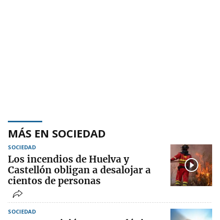
MÁS EN SOCIEDAD
SOCIEDAD
Los incendios de Huelva y
Castellón obligan a desalojar a
cientos de personas
SOCIEDAD