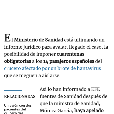
E
l
Ministerio de Sanidad
está ultimando un
informe jurídico para avalar, llegado el caso, la
posibilidad de imponer
cuarentenas
obligatorias
a los
14 pasajeros españoles
del
crucero afectado por un brote de hantavirus
que se nieguen a aislarse.
Así lo han informado a EFE
fuentes de Sanidad después de
RELACIONADAS
que la ministra de Sanidad,
Un avión con dos
pacientes del
Mónica García,
haya apelado
crucero del