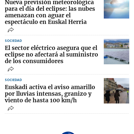
Nueva previsión meteorológica
para el día del eclipse: las nubes
amenazan con aguar el
espectáculo en Euskal Herria
SOCIEDAD
El sector eléctrico asegura que el
eclipse no afectará al suministro
de los consumidores
SOCIEDAD
Euskadi activa el aviso amarillo
por lluvias intensas, granizo y
viento de hasta 100 km/h