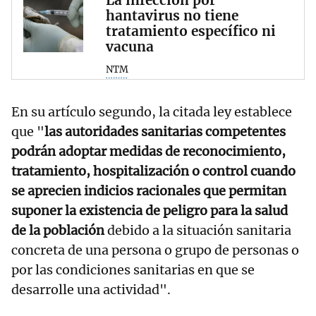
La infección por
hantavirus no tiene
tratamiento específico ni
vacuna
NTM
En su artículo segundo, la citada ley establece
que "
las autoridades sanitarias competentes
podrán adoptar medidas de reconocimiento,
tratamiento, hospitalización o control cuando
se aprecien indicios racionales que permitan
suponer la existencia de peligro para la salud
de la población
debido a la situación sanitaria
concreta de una persona o grupo de personas o
por las condiciones sanitarias en que se
desarrolle una actividad".