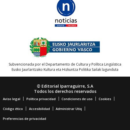
Subvencionada por el Departamento de Cultura y Política Lingüística
Eusko Jaurlaritzako Kultura eta Hizkuntza Politika Sailak lagunduta
© Editorial Iparraguirre, S.A
Todos los derechos reservados
Aviso legal
Política privacidad
Condiciones de uso
Cookies
Código ético
Accesibilidad
Administrar Utiq
Preferencias de privacidad