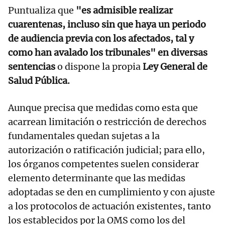
Puntualiza que
"es admisible realizar
cuarentenas, incluso sin que haya un periodo
de audiencia previa con los afectados, tal y
como han avalado los tribunales" en diversas
sentencias
o dispone la propia
Ley General de
Salud Pública.
Aunque precisa que medidas como esta que
acarrean limitación o restricción de derechos
fundamentales quedan sujetas a la
autorización o ratificación judicial; para ello,
los órganos competentes suelen considerar
elemento determinante que las medidas
adoptadas se den en cumplimiento y con ajuste
a los protocolos de actuación existentes, tanto
los establecidos por la OMS como los del