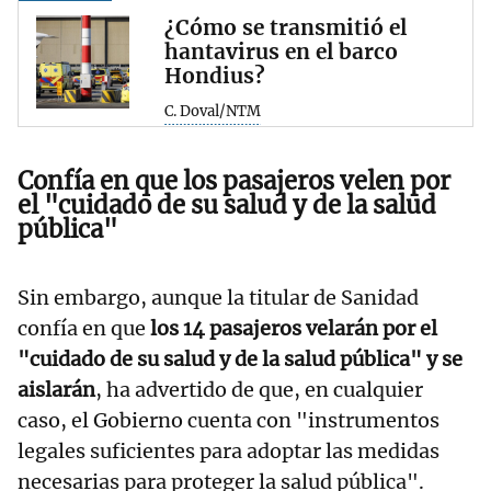
¿Cómo se transmitió el
hantavirus en el barco
Hondius?
C. Doval/NTM
Confía en que los pasajeros velen por
el "cuidado de su salud y de la salud
pública"
Sin embargo, aunque la titular de Sanidad
confía en que
los 14 pasajeros velarán por el
"cuidado de su salud y de la salud pública" y se
aislarán
, ha advertido de que, en cualquier
caso, el Gobierno cuenta con "instrumentos
legales suficientes para adoptar las medidas
necesarias para proteger la salud pública".