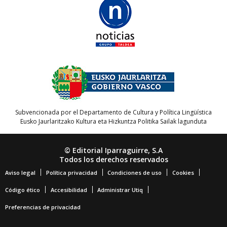
Subvencionada por el Departamento de Cultura y Política Lingüística
Eusko Jaurlaritzako Kultura eta Hizkuntza Politika Sailak lagunduta
© Editorial Iparraguirre, S.A
Todos los derechos reservados
Aviso legal
Política privacidad
Condiciones de uso
Cookies
Código ético
Accesibilidad
Administrar Utiq
Preferencias de privacidad