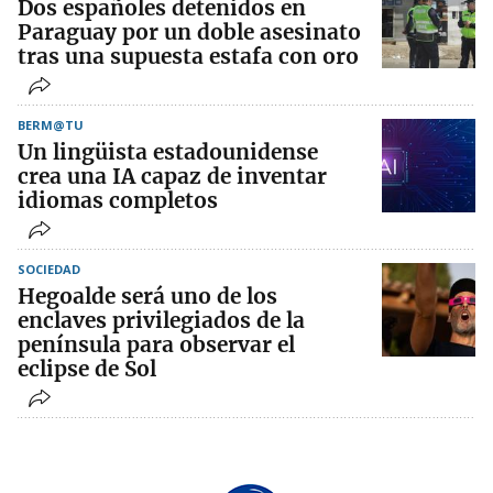
Dos españoles detenidos en
Paraguay por un doble asesinato
tras una supuesta estafa con oro
BERM@TU
Un lingüista estadounidense
crea una IA capaz de inventar
idiomas completos
SOCIEDAD
Hegoalde será uno de los
enclaves privilegiados de la
península para observar el
eclipse de Sol