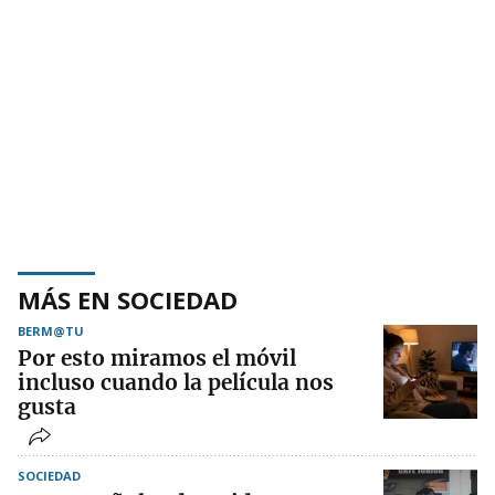
MÁS EN SOCIEDAD
BERM@TU
Por esto miramos el móvil
incluso cuando la película nos
gusta
SOCIEDAD