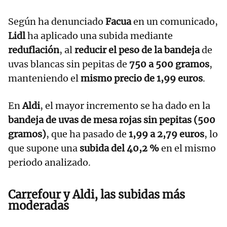
Según ha denunciado
Facua
en un comunicado,
Lidl
ha aplicado una subida mediante
reduflación
, al
reducir el peso de la bandeja
de
uvas blancas sin pepitas de
750 a 500 gramos
,
manteniendo el
mismo precio de 1,99 euros
.
En
Aldi
, el mayor incremento se ha dado en la
bandeja de uvas de mesa rojas sin pepitas (500
gramos)
, que ha pasado de
1,99 a 2,79 euros
, lo
que supone una
subida del 40,2 %
en el mismo
periodo analizado.
Carrefour y Aldi, las subidas más
moderadas