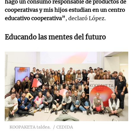
hago un consumo responsable de productos de
cooperativas y mis hijos estudian en un centro
educativo cooperativa”
, declaró López.
Educando las mentes del futuro
KOOPAKETA taldea.
CEDIDA