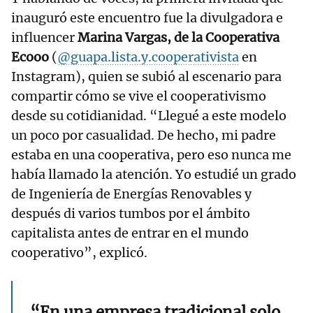
inauguró este encuentro fue la divulgadora e
influencer
Marina Vargas, de la Cooperativa
Ecooo
(
@guapa.lista.y.cooperativista
en
Instagram), quien se subió al escenario para
compartir cómo se vive el cooperativismo
desde su cotidianidad. “Llegué a este modelo
un poco por casualidad. De hecho, mi padre
estaba en una cooperativa, pero eso nunca me
había llamado la atención. Yo estudié un grado
de Ingeniería de Energías Renovables y
después di varios tumbos por el ámbito
capitalista antes de entrar en el mundo
cooperativo”, explicó.
“En una empresa tradicional solo