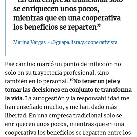
se enriquecen unos pocos,
mientras que en una cooperativa
los beneficios se reparten”
Marina Vargas - @guapa.lista.y.cooperativista
Ese cambio marcó un punto de inflexión no
solo en su trayectoria profesional, sino
también en lo personal.
“No tener un jefe y
tomar las decisiones en conjunto te transforma
la vida.
La autogestión y la responsabilidad me
han enseñado mucho, y me han dado más
libertad. En una empresa tradicional solo se
enriquecen unos pocos, mientras que en una
cooperativa los beneficios se reparten entre los