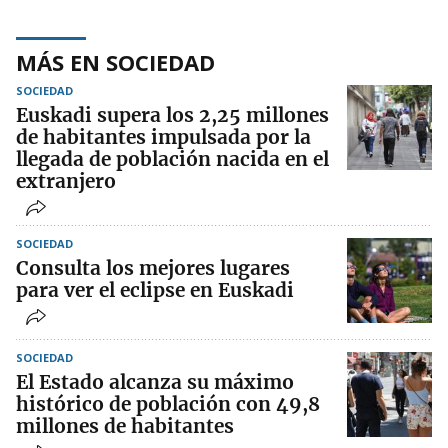
MÁS EN SOCIEDAD
SOCIEDAD
Euskadi supera los 2,25 millones
de habitantes impulsada por la
llegada de población nacida en el
extranjero
SOCIEDAD
Consulta los mejores lugares
para ver el eclipse en Euskadi
SOCIEDAD
El Estado alcanza su máximo
histórico de población con 49,8
millones de habitantes