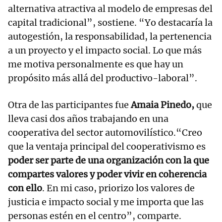
alternativa atractiva al modelo de empresas del
capital tradicional”, sostiene. “Yo destacaría la
autogestión, la responsabilidad, la pertenencia
a un proyecto y el impacto social. Lo que más
me motiva personalmente es que hay un
propósito más allá del productivo-laboral”.
Otra de las participantes fue
Amaia Pinedo,
que
lleva casi dos años trabajando en una
cooperativa del sector automovilístico.“Creo
que la ventaja principal del cooperativismo es
poder ser parte de una organización con la que
compartes valores y poder vivir en coherencia
con ello
. En mi caso, priorizo los valores de
justicia e impacto social y me importa que las
personas estén en el centro”, comparte.