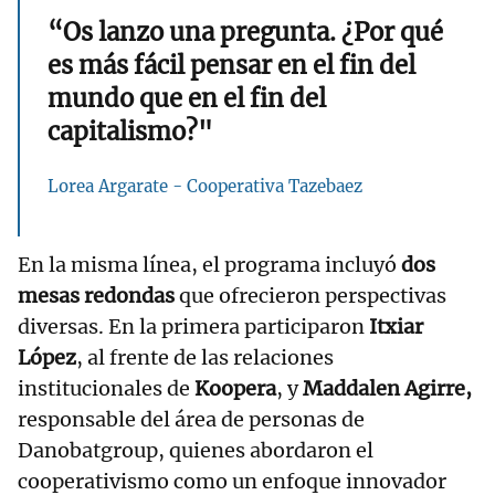
“Os lanzo una pregunta. ¿Por qué
es más fácil pensar en el fin del
mundo que en el fin del
capitalismo?"
Lorea Argarate - Cooperativa Tazebaez
En la misma línea, el programa incluyó
dos
mesas redondas
que ofrecieron perspectivas
diversas. En la primera participaron
Itxiar
López
, al frente de las relaciones
institucionales de
Koopera
, y
Maddalen Agirre,
responsable del área de personas de
Danobatgroup, quienes abordaron el
cooperativismo como un enfoque innovador