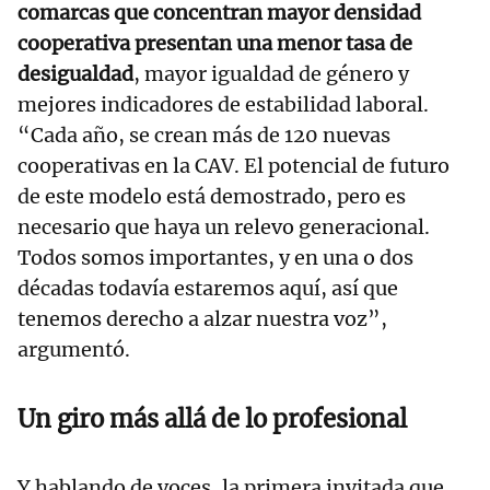
comarcas que concentran mayor densidad
cooperativa presentan una menor tasa de
desigualdad
, mayor igualdad de género y
mejores indicadores de estabilidad laboral.
“Cada año, se crean más de 120 nuevas
cooperativas en la CAV. El potencial de futuro
de este modelo está demostrado, pero es
necesario que haya un relevo generacional.
Todos somos importantes, y en una o dos
décadas todavía estaremos aquí, así que
tenemos derecho a alzar nuestra voz”,
argumentó.
Un giro más allá de lo profesional
Y hablando de voces, la primera invitada que