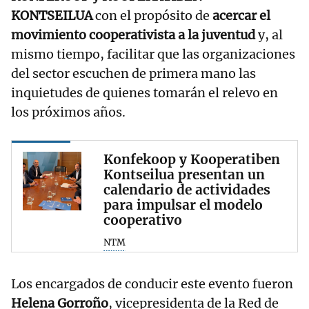
KONTSEILUA
con el propósito de
acercar el
movimiento cooperativista a la juventud
y, al
mismo tiempo, facilitar que las organizaciones
del sector escuchen de primera mano las
inquietudes de quienes tomarán el relevo en
los próximos años.
Konfekoop y Kooperatiben
Kontseilua presentan un
calendario de actividades
para impulsar el modelo
cooperativo
NTM
Los encargados de conducir este evento fueron
Helena Gorroño
, vicepresidenta de la Red de