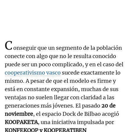
C
onseguir que un segmento de la población
conecte con algo que no le resulta conocido
puede ser un poco complicado, y en el caso del
cooperativismo vasco
sucede exactamente lo
mismo. A pesar de que el modelo es firme y
está en constante expansión, muchas de sus
ventajas no suelen llegar con claridad a las
generaciones más jóvenes. El pasado
20 de
noviembre
, el espacio Dock de Bilbao acogió
KOOPAKETA
, una iniciativa impulsada por
KONFEKOOP y KOOPERATIBEN