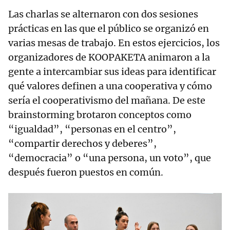
Las charlas se alternaron con dos sesiones
prácticas en las que el público se organizó en
varias mesas de trabajo. En estos ejercicios, los
organizadores de KOOPAKETA animaron a la
gente a intercambiar sus ideas para identificar
qué valores definen a una cooperativa y cómo
sería el cooperativismo del mañana. De este
brainstorming brotaron conceptos como
“igualdad”, “personas en el centro”,
“compartir derechos y deberes”,
“democracia” o “una persona, un voto”, que
después fueron puestos en común.