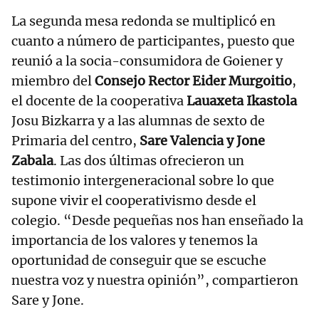
La segunda mesa redonda se multiplicó en
cuanto a número de participantes, puesto que
reunió a la socia-consumidora de Goiener y
miembro del
Consejo Rector Eider Murgoitio
,
el docente de la cooperativa
Lauaxeta Ikastola
Josu Bizkarra y a las alumnas de sexto de
Primaria del centro,
Sare Valencia y Jone
Zabala
. Las dos últimas ofrecieron un
testimonio intergeneracional sobre lo que
supone vivir el cooperativismo desde el
colegio. “Desde pequeñas nos han enseñado la
importancia de los valores y tenemos la
oportunidad de conseguir que se escuche
nuestra voz y nuestra opinión”, compartieron
Sare y Jone.