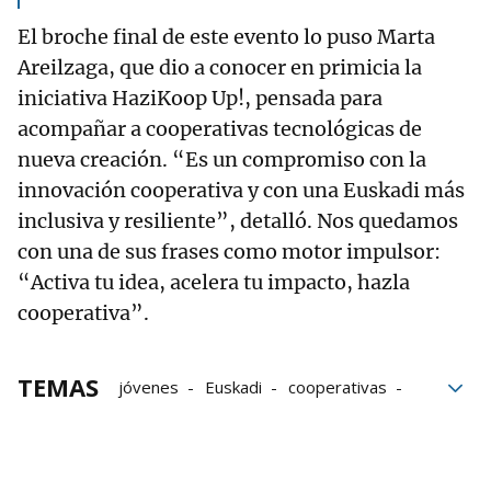
El broche final de este evento lo puso Marta
Areilzaga, que dio a conocer en primicia la
iniciativa HaziKoop Up!, pensada para
acompañar a cooperativas tecnológicas de
nueva creación. “Es un compromiso con la
innovación cooperativa y con una Euskadi más
inclusiva y resiliente”, detalló. Nos quedamos
con una de sus frases como motor impulsor:
“Activa tu idea, acelera tu impacto, hazla
cooperativa”.
TEMAS
jóvenes
Euskadi
cooperativas
laboral
Talento Joven
Responsabilidad
Trabajo