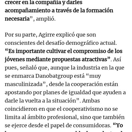
crecer en la compañía y darles
acompañamiento a través de la formación
necesaria
”, amplió.
Por su parte, Agirre explicó que son
conscientes del desafío demográfico actual.
“Es importante cultivar el compromiso de los
jóvenes mediante propuestas atractivas”
. Así
pues, señaló que, aunque la industria en la que
se enmarca Danobatgroup está “muy
masculinizada”, desde la cooperación están
apostando por planes de igualdad que ayuden a
darle la vuelta a la situación”. Ambas
coincidieron en que el cooperativismo no se
limita al ámbito profesional, sino que también
se ejerce desde el papel de consumidoras.
“Yo