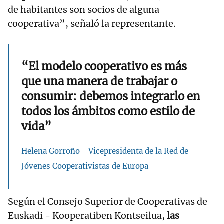
de habitantes son socios de alguna
cooperativa”, señaló la representante.
“El modelo cooperativo es más
que una manera de trabajar o
consumir: debemos integrarlo en
todos los ámbitos como estilo de
vida”
Helena Gorroño - Vicepresidenta de la Red de
Jóvenes Cooperativistas de Europa
Según el Consejo Superior de Cooperativas de
Euskadi - Kooperatiben Kontseilua,
las