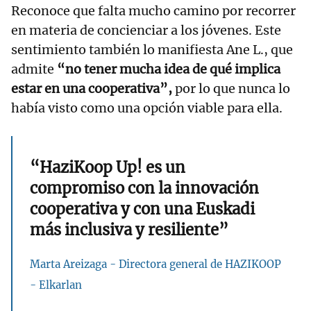
Reconoce que falta mucho camino por recorrer
en materia de concienciar a los jóvenes. Este
sentimiento también lo manifiesta Ane L., que
admite
“no tener mucha idea de qué implica
estar en una cooperativa”,
por lo que nunca lo
había visto como una opción viable para ella.
“HaziKoop Up! es un
compromiso con la innovación
cooperativa y con una Euskadi
más inclusiva y resiliente”
Marta Areizaga - Directora general de HAZIKOOP
- Elkarlan