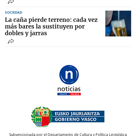
SOCIEDAD
La caña pierde terreno: cada vez
más bares la sustituyen por
dobles y jarras
Subvencionada por el Departamento de Cultura y Política Lingüística