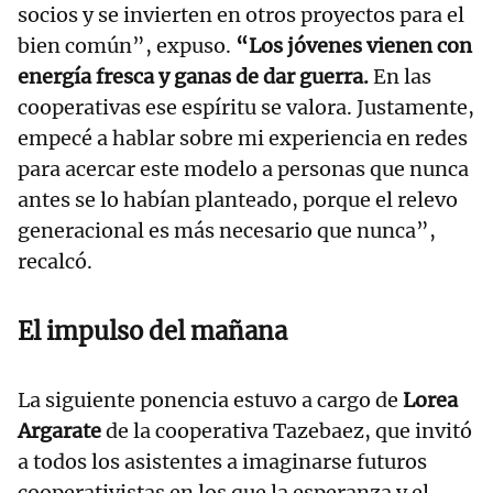
socios y se invierten en otros proyectos para el
bien común”, expuso.
“Los jóvenes vienen con
energía fresca y ganas de dar guerra.
En las
cooperativas ese espíritu se valora. Justamente,
empecé a hablar sobre mi experiencia en redes
para acercar este modelo a personas que nunca
antes se lo habían planteado, porque el relevo
generacional es más necesario que nunca”,
recalcó.
El impulso del mañana
La siguiente ponencia estuvo a cargo de
Lorea
Argarate
de la cooperativa Tazebaez, que invitó
a todos los asistentes a imaginarse futuros
cooperativistas en los que la esperanza y el