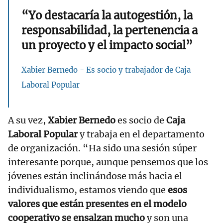
“Yo destacaría la autogestión, la
responsabilidad, la pertenencia a
un proyecto y el impacto social”
Xabier Bernedo - Es socio y trabajador de Caja
Laboral Popular
A su vez,
Xabier Bernedo
es socio de
Caja
Laboral Popular
y trabaja en el departamento
de organización. “Ha sido una sesión súper
interesante porque, aunque pensemos que los
jóvenes están inclinándose más hacia el
individualismo, estamos viendo que
esos
valores que están presentes en el modelo
cooperativo se ensalzan mucho
y son una