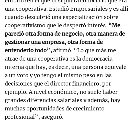
entorno en el que ni siquiera conocía lo que era
una cooperativa. Estudió Empresariales y es allí
cuando descubrió una especialización sobre
cooperativismo que le despertó interés.
“Me
pareció otra forma de negocio, otra manera de
gestionar una empresa, otra forma de
entenderlo todo”,
afirmó. “Lo que más me
atrae de una cooperativa es la democracia
interna que hay, es decir, una persona equivale
a un voto y yo tengo el mismo peso en las
decisiones que el director financiero, por
ejemplo. A nivel económico, no suele haber
grandes diferencias salariales y además, hay
muchas oportunidades de crecimiento
profesional”, aseguró.