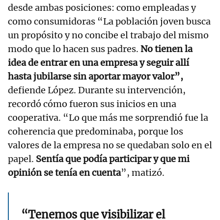
desde ambas posiciones: como empleadas y
como consumidoras “La población joven busca
un propósito y no concibe el trabajo del mismo
modo que lo hacen sus padres.
No tienen la
idea de entrar en una empresa y seguir allí
hasta jubilarse sin aportar mayor valor”,
defiende López. Durante su intervención,
recordó cómo fueron sus inicios en una
cooperativa. “Lo que más me sorprendió fue la
coherencia que predominaba, porque los
valores de la empresa no se quedaban solo en el
papel.
Sentía que podía participar y que mi
opinión se tenía en cuenta
”, matizó.
“Tenemos que visibilizar el