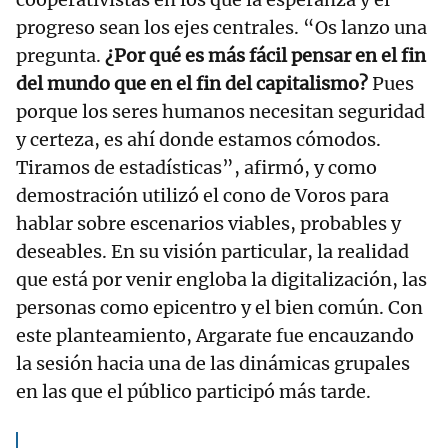
progreso sean los ejes centrales. “Os lanzo una
pregunta.
¿Por qué es más fácil pensar en el fin
del mundo que en el fin del capitalismo?
Pues
porque los seres humanos necesitan seguridad
y certeza, es ahí donde estamos cómodos.
Tiramos de estadísticas”, afirmó, y como
demostración utilizó el cono de Voros para
hablar sobre escenarios viables, probables y
deseables. En su visión particular, la realidad
que está por venir engloba la digitalización, las
personas como epicentro y el bien común. Con
este planteamiento, Argarate fue encauzando
la sesión hacia una de las dinámicas grupales
en las que el público participó más tarde.