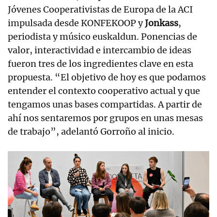
Jóvenes Cooperativistas de Europa de la ACI
impulsada desde KONFEKOOP y
Jonkass
,
periodista y músico euskaldun. Ponencias de
valor, interactividad e intercambio de ideas
fueron tres de los ingredientes clave en esta
propuesta. “El objetivo de hoy es que podamos
entender el contexto cooperativo actual y que
tengamos unas bases compartidas. A partir de
ahí nos sentaremos por grupos en unas mesas
de trabajo”, adelantó Gorroño al inicio.