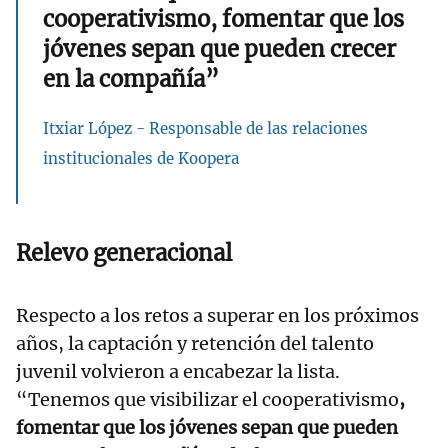
cooperativismo, fomentar que los
jóvenes sepan que pueden crecer
en la compañía”
Itxiar López - Responsable de las relaciones
institucionales de Koopera
Relevo generacional
Respecto a los retos a superar en los próximos
años, la captación y retención del talento
juvenil volvieron a encabezar la lista.
“Tenemos que visibilizar el cooperativismo
,
fomentar que los jóvenes sepan que pueden