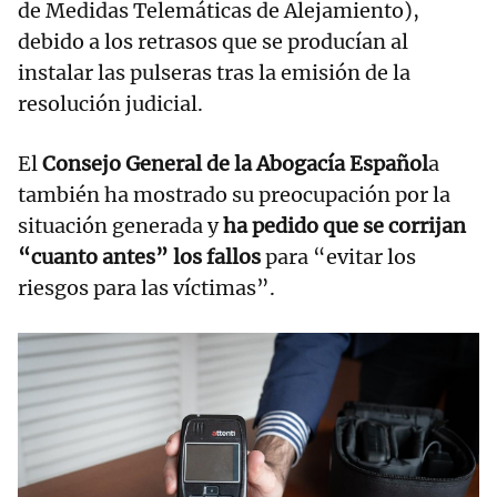
de Medidas Telemáticas de Alejamiento),
debido a los retrasos que se producían al
instalar las pulseras tras la emisión de la
resolución judicial.
El
Consejo General de la Abogacía Español
a
también ha mostrado su preocupación por la
situación generada y
ha pedido que se corrijan
“cuanto antes” los fallos
para “evitar los
riesgos para las víctimas”.