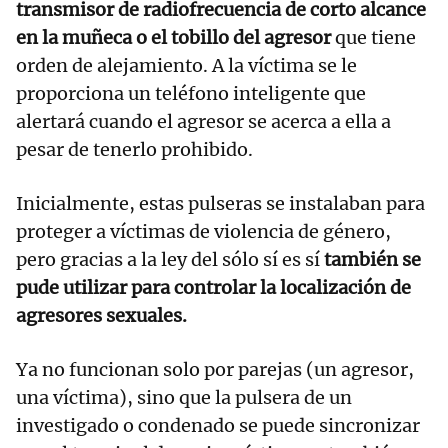
transmisor de radiofrecuencia de corto alcance
en la muñeca o el tobillo del agresor
que tiene
orden de alejamiento. A la víctima se le
proporciona un teléfono inteligente que
alertará cuando el agresor se acerca a ella a
pesar de tenerlo prohibido.
Inicialmente, estas pulseras se instalaban para
proteger a víctimas de violencia de género,
pero gracias a la ley del sólo sí es sí
también se
pude utilizar para controlar la localización de
agresores sexuales.
Ya no funcionan solo por parejas (un agresor,
una víctima), sino que la pulsera de un
investigado o condenado se puede sincronizar