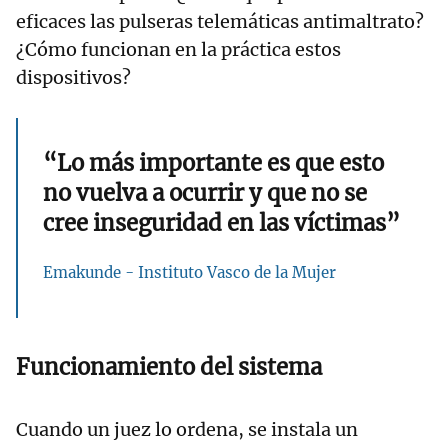
eficaces las pulseras telemáticas antimaltrato?
¿Cómo funcionan en la práctica estos
dispositivos?
“Lo más importante es que esto
no vuelva a ocurrir y que no se
cree inseguridad en las víctimas”
Emakunde - Instituto Vasco de la Mujer
Funcionamiento del sistema
Cuando un juez lo ordena, se instala un