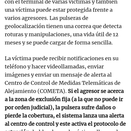
con el terminal de varias víctimas y también
una víctima puede estar protegida frente a
varios agresores. Las pulseras de
geolocalización tienen una correa que detecta
roturas y manipulaciones, una vida útil de 12
meses y se puede cargar de forma sencilla.
La víctima puede recibir notificaciones en su
teléfono y hacer videollamadas, enviar
imágenes y enviar un mensaje de alerta al
Centro de Control de Medidas Telemáticas de
Alejamiento (COMETA).
Si el agresor se acerca
a la zona de exclusión fija (a la que no puede ir
por orden judicial), la pulsera sufre daños o
pierde la cobertura, el sistema lanza una alerta
al centro de control y este activa el protocolo de