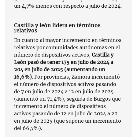
un 4,7% menos con respecto a julio de 2024.
Castilla y león lidera en términos
relativos
En cuanto al mayor incremento en términos
relativos por comunidades autónomas en el
número de dispositivos activos,
Castilla y
León pasó de tener 175 en julio de 2024 a
204 en julio de 2025 (aumentando un
16,6%)
. Por provincias, Zamora incrementó
el número de dispositivos activos pasando
de 7 en julio de 2024 a 12 en julio de 2025
(aumentó un 71,4%), seguida de Burgos que
incrementó el número de dispositivos
activos pasando de 12 en julio de 2024 a 20
en julio de 2025 (que supone un incremento
del 66,7%).