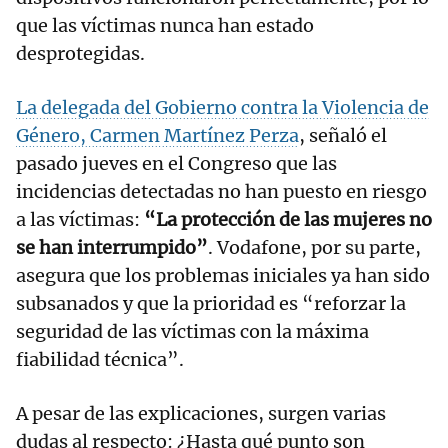
que las víctimas nunca han estado
desprotegidas.
La delegada del Gobierno contra la Violencia de
Género, Carmen Martínez Perza
, señaló el
pasado jueves en el Congreso que las
incidencias detectadas no han puesto en riesgo
a las víctimas:
“La protección de las mujeres no
se han interrumpido”
. Vodafone, por su parte,
asegura que los problemas iniciales ya han sido
subsanados y que la prioridad es “reforzar la
seguridad de las víctimas con la máxima
fiabilidad técnica”.
A pesar de las explicaciones, surgen varias
dudas al respecto: ¿Hasta qué punto son