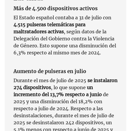
Más de 4.500 dispositivos activos
El Estado español contaba a 31 de julio con
4.515 pulseras telemáticas para
maltratadores activas
, según datos de la
Delegación del Gobierno contra la Violencia
de Género. Esto supone una disminución del
6,3% respecto al mismo mes de 2024.
Aumento de pulseras en julio
Durante el mes de julio de 2025
se instalaron
274 dispositivos
, lo que supone
un
incremento del 13,7% respecto a junio
de
2025 y una disminución del 18,2% con
respecto a julio de 2024. Respecto a las
desinstalaciones, durante el mes de julio de
2025 se desinstalaron 242 dispositivos, un
5,1% menos con respecto a junio de 2025 y