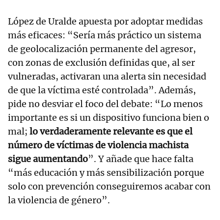
López de Uralde apuesta por adoptar medidas
más eficaces: “Sería más práctico un sistema
de geolocalización permanente del agresor,
con zonas de exclusión definidas que, al ser
vulneradas, activaran una alerta sin necesidad
de que la víctima esté controlada”. Además,
pide no desviar el foco del debate: “Lo menos
importante es si un dispositivo funciona bien o
mal;
lo verdaderamente relevante es que el
número de víctimas de violencia machista
sigue aumentando
”. Y añade que hace falta
“más educación y más sensibilización porque
solo con prevención conseguiremos acabar con
la violencia de género”.