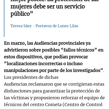
mujeres debe ser un servicio
público”
Teresa Sáez - Portavoz de Lunes Lilas
En marzo, las Audiencias provinciales ya
advirtieron sobre posibles “fallos técnicos” en
estos dispositivos, que podían provocar
“localizaciones incorrectas o incluso
manipulaciones por parte de los investigados”
.
Los presidentes de dichas
Audiencias reclamaron que se corrigieran estas
disfunciones para garantizar la protección de
las víctimas y propusieron reforzar el equipo de
técnicos del centro Cometa (Centro de Control