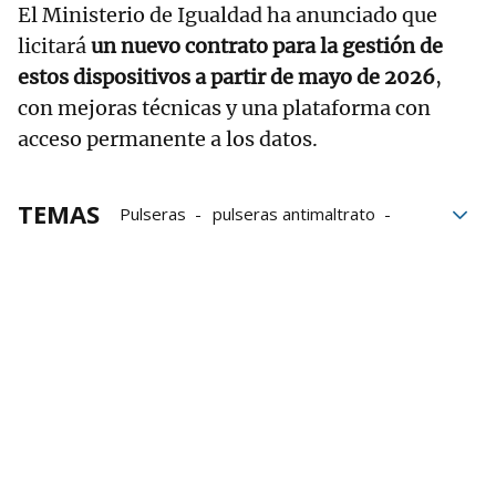
El Ministerio de Igualdad ha anunciado que
licitará
un nuevo contrato para la gestión de
estos dispositivos a partir de mayo de 2026
,
con mejoras técnicas y una plataforma con
acceso permanente a los datos.
TEMAS
Pulseras
pulseras antimaltrato
Ministerio de Igualdad
Consejo General del Poder Judicial
Emakunde