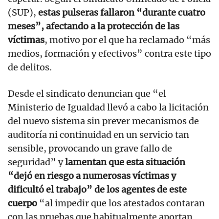
(SUP),
estas pulseras fallaron “durante cuatro
meses”, afectando a la protección de las
víctimas
, motivo por el que ha reclamado “más
medios, formación y efectivos” contra este tipo
de delitos.
Desde el sindicato denuncian que “el
Ministerio de Igualdad llevó a cabo la licitación
del nuevo sistema sin prever mecanismos de
auditoría ni continuidad en un servicio tan
sensible, provocando un grave fallo de
seguridad” y
lamentan que esta situación
“dejó en riesgo a numerosas víctimas y
dificultó el trabajo” de los agentes de este
cuerpo
“al impedir que los atestados contaran
con las pruebas que habitualmente aportan