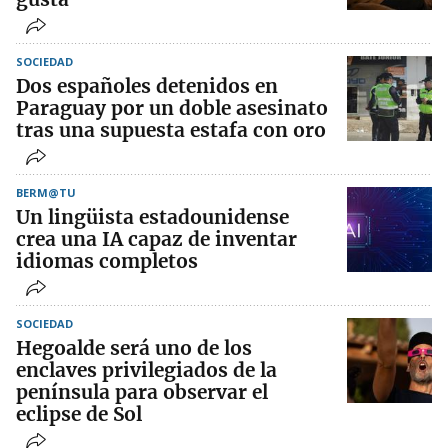
SOCIEDAD
Dos españoles detenidos en
Paraguay por un doble asesinato
tras una supuesta estafa con oro
BERM@TU
Un lingüista estadounidense
crea una IA capaz de inventar
idiomas completos
SOCIEDAD
Hegoalde será uno de los
enclaves privilegiados de la
península para observar el
eclipse de Sol