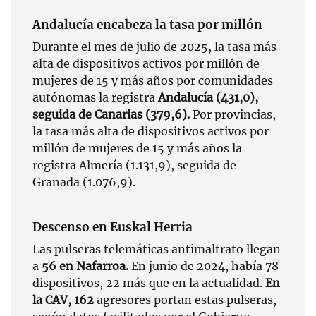
Andalucía encabeza la tasa por millón
Durante el mes de julio de 2025, la tasa más
alta de dispositivos activos por millón de
mujeres de 15 y más años por comunidades
autónomas la registra
Andalucía (431,0),
seguida de Canarias (379,6).
Por provincias,
la tasa más alta de dispositivos activos por
millón de mujeres de 15 y más años la
registra Almería (1.131,9), seguida de
Granada (1.076,9).
Descenso en Euskal Herria
Las pulseras telemáticas antimaltrato llegan
a
56 en Nafarroa.
En junio de 2024, había 78
dispositivos, 22 más que en la actualidad.
En
la CAV, 162
agresores portan estas pulseras,