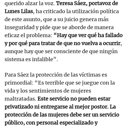
querido alzar la voz.
Teresa Sáez, portavoz de
Lunes Lilas
, ha criticado la utilización política
de este asunto, que a su juicio genera más
inseguridad y pide que se aborde de manera
eficaz el problema:
“Hay que ver qué ha fallado
y por qué para tratar de que no vuelva a ocurrir
,
aunque hay que ser consciente de que ningún
sistema es infalible”.
Para Sáez la protección de las víctimas es
primordial: “Es terrible que se juegue con la
vida y los sentimientos de mujeres
maltratadas.
Este servicio no pueden estar
privatizado ni entregarse al mejor postor. La
protección de las mujeres debe ser un servicio
público, con personal especializado y