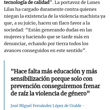
tecnología de calidad
”. La portavoz de Lunes
Lilas ha cargado duramente contra quienes
niegan la existencia de la violencia machista ya
que, a su juicio, hacen un flaco favor a la
sociedad: “Están generando dudas en las
mujeres y haciendo que se tarde más en
denunciar, echando por tierra todos los
avances conseguidos en este sentido”.
"Hace falta más educación y más
sensibilización porque solo con
prevención conseguiremos frenar
de raíz la violencia de género”
José Miguel Fernández López de Uralde -