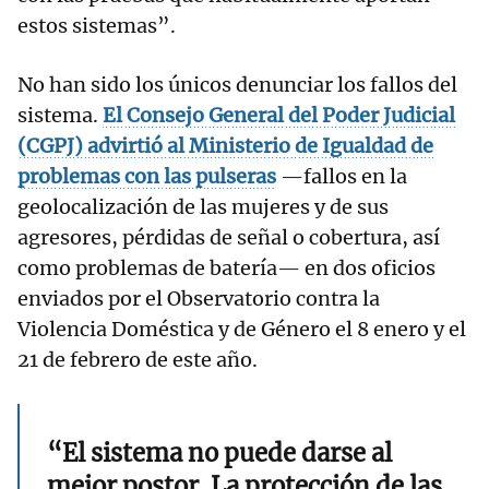
estos sistemas”.
No han sido los únicos denunciar los fallos del
sistema.
El Consejo General del Poder Judicial
(CGPJ) advirtió al Ministerio de Igualdad de
problemas con las pulseras
—fallos en la
geolocalización de las mujeres y de sus
agresores, pérdidas de señal o cobertura, así
como problemas de batería— en dos oficios
enviados por el Observatorio contra la
Violencia Doméstica y de Género el 8 enero y el
21 de febrero de este año.
“El sistema no puede darse al
mejor postor. La protección de las