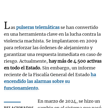
L
as
pulseras telemáticas
se han convertido
en una herramienta clave en la lucha contra la
violencia machista. Se implantaron en 2009
para reforzar las órdenes de alejamiento y
garantizar una respuesta inmediata en caso de
riesgo. Actualmente,
hay más de 4.500 activas
en todo el Estado.
Sin embargo, un informe
reciente de la Fiscalía General del Estado
ha
encendido las alarmas sobre su
funcionamiento
.
En marzo de 2024, se hizo un
cambio en el sistema que pasó