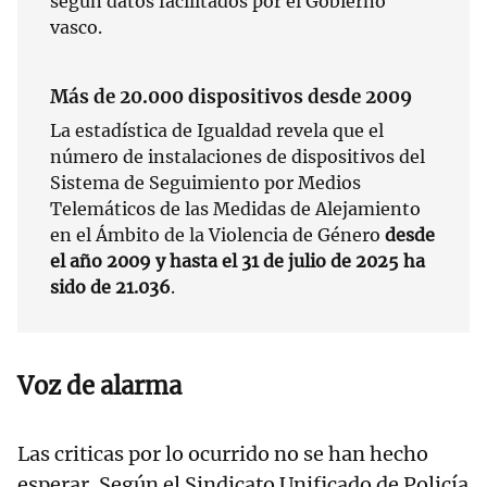
según datos facilitados por el Gobierno
vasco.
Más de 20.000 dispositivos desde 2009
La estadística de Igualdad revela que el
número de instalaciones de dispositivos del
Sistema de Seguimiento por Medios
Telemáticos de las Medidas de Alejamiento
en el Ámbito de la Violencia de Género
desde
el año 2009 y hasta el 31 de julio de 2025 ha
sido de 21.036
.
Voz de alarma
Las criticas por lo ocurrido no se han hecho
esperar. Según el Sindicato Unificado de Policía