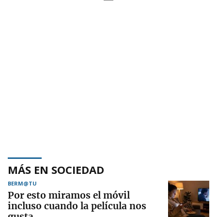
MÁS EN SOCIEDAD
BERM@TU
Por esto miramos el móvil
incluso cuando la película nos
gusta