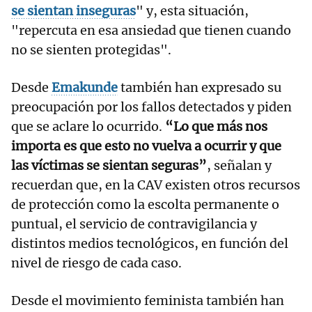
se sientan inseguras
" y, esta situación,
"repercuta en esa ansiedad que tienen cuando
no se sienten protegidas".
Desde
Emakunde
también han expresado su
preocupación por los fallos detectados y piden
que se aclare lo ocurrido.
“Lo que más nos
importa es que esto no vuelva a ocurrir y que
las víctimas se sientan seguras”
, señalan y
recuerdan que, en la CAV existen otros recursos
de protección como la escolta permanente o
puntual, el servicio de contravigilancia y
distintos medios tecnológicos, en función del
nivel de riesgo de cada caso.
Desde el movimiento feminista también han