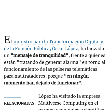
E
l
ministro para la Transformación Digital y
de la Función Pública, Óscar López
, ha lanzado
un
"mensaje de tranquilidad",
frente a quienes
están "tratando de generar alarma" en torno al
funcionamiento de las pulseras telemáticas
para maltratadores, porque
"en ningún
momento han dejado de funcionar".
López ha visitado la empresa
Multiverse Computing en el
RELACIONADAS
parque tecnológico y científico