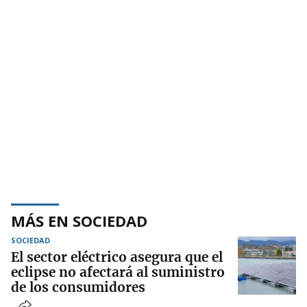
MÁS EN SOCIEDAD
SOCIEDAD
El sector eléctrico asegura que el
eclipse no afectará al suministro
de los consumidores