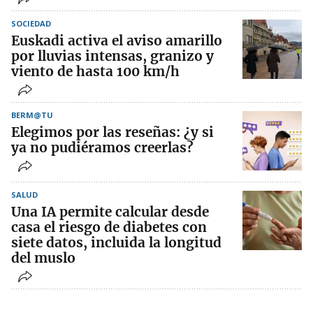
SOCIEDAD
Euskadi activa el aviso amarillo
por lluvias intensas, granizo y
viento de hasta 100 km/h
BERM@TU
Elegimos por las reseñas: ¿y si
ya no pudiéramos creerlas?
SALUD
Una IA permite calcular desde
casa el riesgo de diabetes con
siete datos, incluida la longitud
del muslo