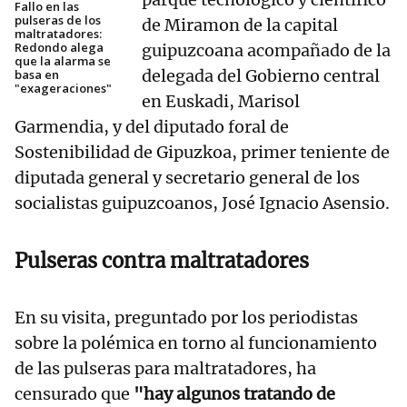
Fallo en las
pulseras de los
de Miramon de la capital
maltratadores:
Redondo alega
guipuzcoana acompañado de la
que la alarma se
delegada del Gobierno central
basa en
"exageraciones"
en Euskadi, Marisol
Garmendia, y del diputado foral de
Sostenibilidad de Gipuzkoa, primer teniente de
diputada general y secretario general de los
socialistas guipuzcoanos, José Ignacio Asensio.
Pulseras contra maltratadores
En su visita, preguntado por los periodistas
sobre la polémica en torno al funcionamiento
de las pulseras para maltratadores, ha
censurado que
"hay algunos tratando de