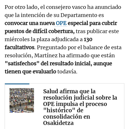
Por otro lado, el consejero vasco ha anunciado
que la intención de su Departamento es
convocar una nueva
OPE
especial para cubrir
puestos de difícil cobertura,
tras publicar este
miércoles la plaza adjudicada a
130
facultativos
. Preguntado por el balance de esta
resolución, Martínez ha afirmado que están
"satisfechos" del resultado inicial, aunque
tienen que evaluarlo
todavía.
Salud afirma que la
resolución judicial sobre la
OPE impulsa el proceso
"histórico" de
consolidación en
Osakidetza