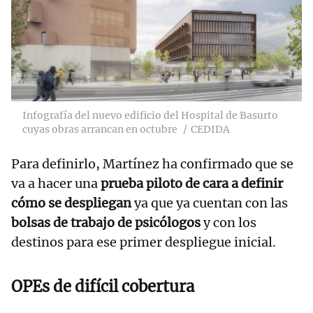
Infografía del nuevo edificio del Hospital de Basurto
cuyas obras arrancan en octubre
CEDIDA
Para definirlo, Martínez ha confirmado que se
va a hacer una
prueba piloto de cara a definir
cómo se despliegan
ya que ya cuentan con las
bolsas de trabajo de psicólogos
y con los
destinos para ese primer despliegue inicial.
OPEs de difícil cobertura