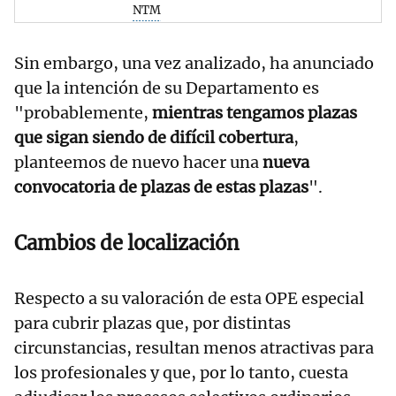
NTM
Sin embargo, una vez analizado, ha anunciado
que la intención de su Departamento es
"probablemente,
mientras tengamos plazas
que sigan siendo de difícil cobertura
,
planteemos de nuevo hacer una
nueva
convocatoria de plazas de estas plazas
".
Cambios de localización
Respecto a su valoración de esta OPE especial
para cubrir plazas que, por distintas
circunstancias, resultan menos atractivas para
los profesionales y que, por lo tanto, cuesta