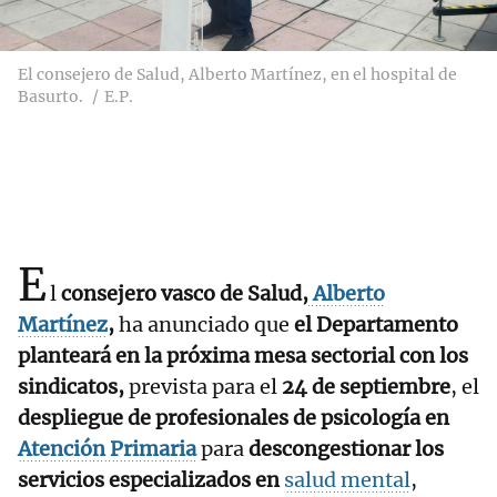
El consejero de Salud, Alberto Martínez, en el hospital de
Basurto.
E.P.
E
l
consejero vasco de Salud,
Alberto
Martínez
,
ha anunciado que
el Departamento
planteará en la próxima mesa sectorial con los
sindicatos,
prevista para el
24 de septiembre
, el
despliegue de profesionales de psicología en
Atención Primaria
para
descongestionar los
servicios especializados en
salud mental
,