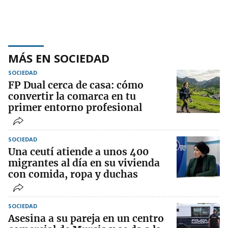
MÁS EN SOCIEDAD
SOCIEDAD
FP Dual cerca de casa: cómo
convertir la comarca en tu
primer entorno profesional
SOCIEDAD
Una ceutí atiende a unos 400
migrantes al día en su vivienda
con comida, ropa y duchas
SOCIEDAD
Asesina a su pareja en un centro