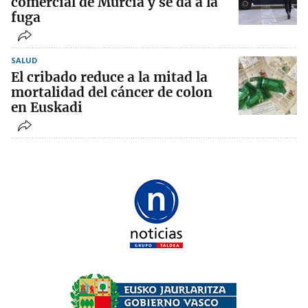
comercial de Murcia y se da a la
fuga
SALUD
El cribado reduce a la mitad la
mortalidad del cáncer de colon
en Euskadi