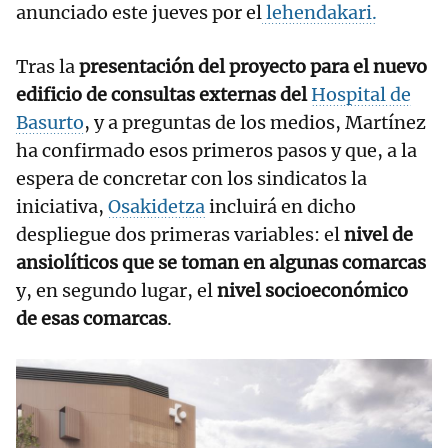
anunciado este jueves por el
lehendakari.
Tras la
presentación del proyecto para el nuevo
edificio de consultas externas del
Hospital de
Basurto
, y a preguntas de los medios, Martínez
ha confirmado esos primeros pasos y que, a la
espera de concretar con los sindicatos la
iniciativa,
Osakidetza
incluirá en dicho
despliegue dos primeras variables: el
nivel de
ansiolíticos que se toman en algunas comarcas
y, en segundo lugar, el
nivel socioeconómico
de esas comarcas
.