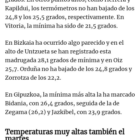
Kapildui, los termómetros no han bajado de los
24,8 y los 25,5 grados, respectivamente. En
Vitoria, la mínima ha sido de 21,5 grados.
En Bizkaia ha ocurrido algo parecido y en el
alto de Untzueta se han registrado esta
madrugada 28,1 grados de mínima y en Oiz
25,7. Orduña no ha bajado de los 24,8 grados y
Zorrotza de los 22,2.
En Gipuzkoa, la mínima más alta la ha marcado
Bidania, con 26,4 grados, seguida de la de
Zegama (26,2) y Jazkibel, con 23,9 grados.
Temperaturas muy altas también el
martes