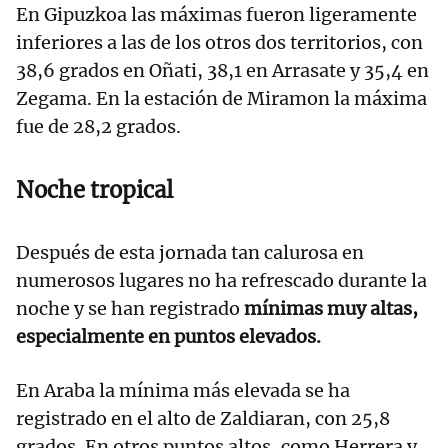
En Gipuzkoa las máximas fueron ligeramente
inferiores a las de los otros dos territorios, con
38,6 grados en Oñati, 38,1 en Arrasate y 35,4 en
Zegama. En la estación de Miramon la máxima
fue de 28,2 grados.
Noche tropical
Después de esta jornada tan calurosa en
numerosos lugares no ha refrescado durante la
noche y se han registrado
mínimas muy altas,
especialmente en puntos elevados.
En Araba la mínima más elevada se ha
registrado en el alto de Zaldiaran, con 25,8
grados. En otros puntos altos, como Herrera y