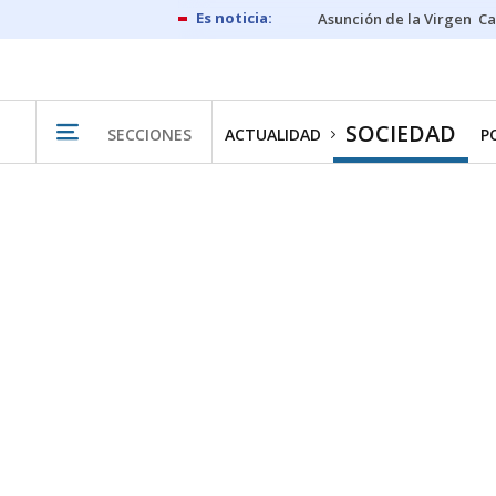
Asunción de la Virgen
Ca
SOCIEDAD
SECCIONES
ACTUALIDAD
P