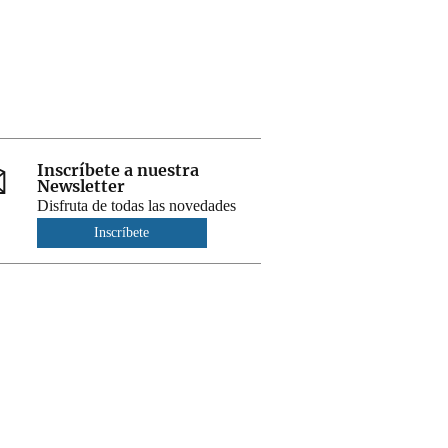
Inscríbete a nuestra
Newsletter
Disfruta de todas las novedades
Inscríbete