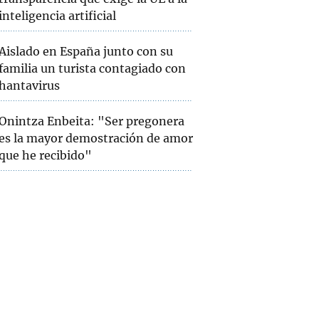
inteligencia artificial
Aislado en España junto con su
familia un turista contagiado con
hantavirus
Onintza Enbeita: "Ser pregonera
es la mayor demostración de amor
que he recibido"