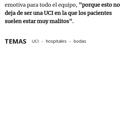
emotiva para todo el equipo,
"porque esto no
deja de ser una UCI en la que los pacientes
suelen estar muy malitos".
TEMAS
UCI
hospitales
bodas