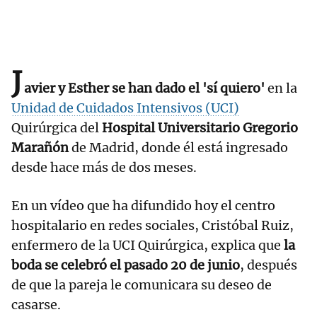
J
avier y Esther se han dado el 'sí quiero'
en la
Unidad de Cuidados Intensivos (UCI)
Quirúrgica del
Hospital Universitario Gregorio
Marañón
de Madrid, donde él está ingresado
desde hace más de dos meses.
En un vídeo que ha difundido hoy el centro
hospitalario en redes sociales, Cristóbal Ruiz,
enfermero de la UCI Quirúrgica, explica que
la
boda se celebró el pasado 20 de junio
, después
de que la pareja le comunicara su deseo de
casarse.