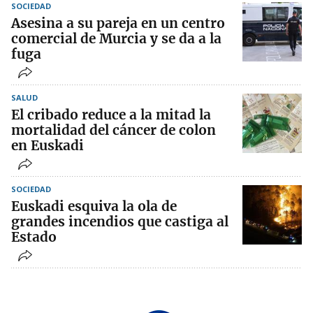
SOCIEDAD
Asesina a su pareja en un centro
comercial de Murcia y se da a la
fuga
SALUD
El cribado reduce a la mitad la
mortalidad del cáncer de colon
en Euskadi
SOCIEDAD
Euskadi esquiva la ola de
grandes incendios que castiga al
Estado