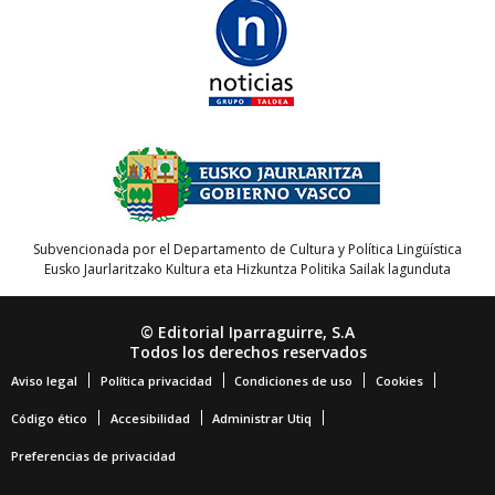
Subvencionada por el Departamento de Cultura y Política Lingüística
Eusko Jaurlaritzako Kultura eta Hizkuntza Politika Sailak lagunduta
© Editorial Iparraguirre, S.A
Todos los derechos reservados
Aviso legal
Política privacidad
Condiciones de uso
Cookies
Código ético
Accesibilidad
Administrar Utiq
Preferencias de privacidad