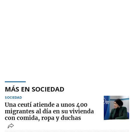
MÁS EN SOCIEDAD
SOCIEDAD
Una ceutí atiende a unos 400
migrantes al día en su vivienda
con comida, ropa y duchas