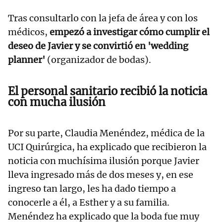
Tras consultarlo con la jefa de área y con los
médicos,
empezó a investigar cómo cumplir el
deseo de Javier y se convirtió en 'wedding
planner'
(organizador de bodas).
El personal sanitario recibió la noticia
con mucha ilusión
Por su parte, Claudia Menéndez, médica de la
UCI Quirúrgica, ha explicado que recibieron la
noticia con muchísima ilusión porque Javier
lleva ingresado más de dos meses y, en ese
ingreso tan largo, les ha dado tiempo a
conocerle a él, a Esther y a su familia.
Menéndez ha explicado que la boda fue muy