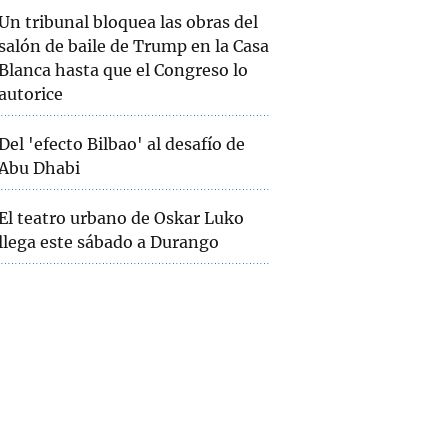
Un tribunal bloquea las obras del
salón de baile de Trump en la Casa
Blanca hasta que el Congreso lo
autorice
Del 'efecto Bilbao' al desafío de
Abu Dhabi
El teatro urbano de Oskar Luko
llega este sábado a Durango