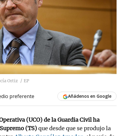
cía Ortiz
EP
dio preferente
Añádenos en Google
Operativa (UCO) de la Guardia Civil ha
l Supremo (TS)
que desde que se produjo la