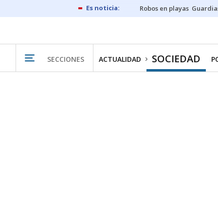
Robos en playas
Guardia
SOCIEDAD
SECCIONES
ACTUALIDAD
P