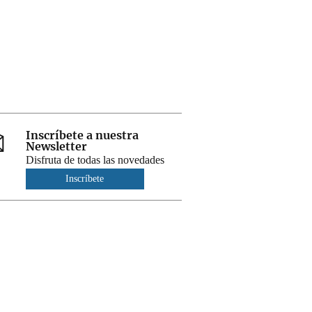
Inscríbete a nuestra
Newsletter
Disfruta de todas las novedades
Inscríbete