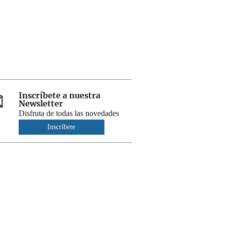
Inscríbete a nuestra
Newsletter
Disfruta de todas las novedades
Inscríbete