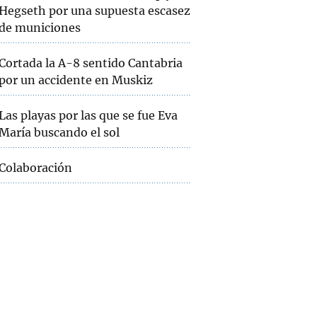
Hegseth por una supuesta escasez
de municiones
Cortada la A-8 sentido Cantabria
por un accidente en Muskiz
Las playas por las que se fue Eva
María buscando el sol
Colaboración