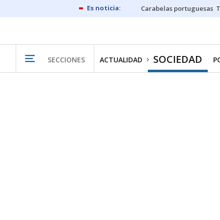
Carabelas portuguesas
SOCIEDAD
SECCIONES
ACTUALIDAD
P