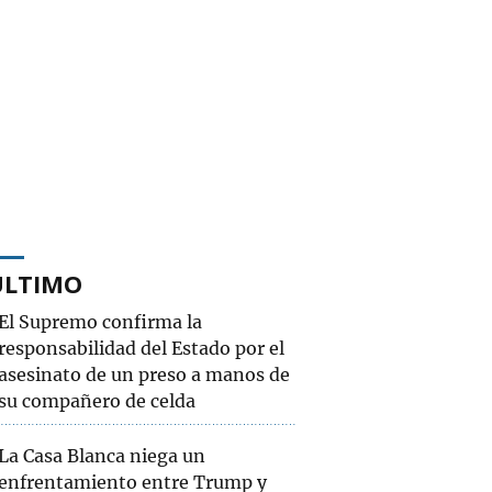
ÚLTIMO
El Supremo confirma la
responsabilidad del Estado por el
asesinato de un preso a manos de
su compañero de celda
La Casa Blanca niega un
enfrentamiento entre Trump y