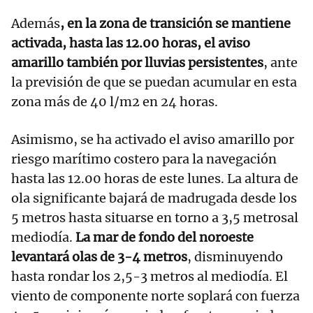
Además
, en la zona de transición se mantiene
activada, hasta las 12.00 horas, el aviso
amarillo también por lluvias persistentes
, ante
la previsión de que se puedan acumular en esta
zona más de 40 l/m2 en 24 horas.
Asimismo, se ha activado el aviso amarillo por
riesgo marítimo costero para la navegación
hasta las 12.00 horas de este lunes. La altura de
ola significante bajará de madrugada desde los
5 metros hasta situarse en torno a 3,5 metrosal
mediodía.
La mar de fondo del noroeste
levantará olas de 3-4 metros
, disminuyendo
hasta rondar los 2,5-3 metros al mediodía. El
viento de componente norte soplará con fuerza