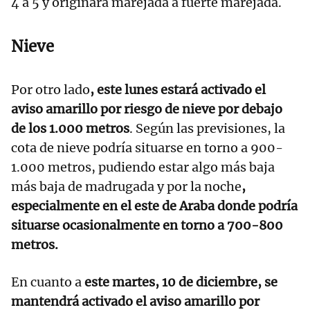
4 a 5 y originará marejada a fuerte marejada.
Nieve
Por otro lado
, este lunes estará activado el
aviso amarillo por riesgo de nieve por debajo
de los 1.000 metros
. Según las previsiones, la
cota de nieve podría situarse en torno a 900-
1.000 metros, pudiendo estar algo más baja
más baja de madrugada y por la noche
,
especialmente en el este de Araba donde podría
situarse ocasionalmente en torno a 700-800
metros.
En cuanto a
este martes, 10 de diciembre, se
mantendrá activado el aviso amarillo por