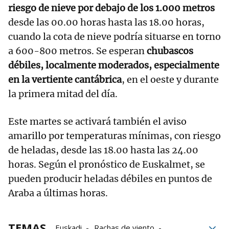
riesgo de nieve por debajo de los 1.000 metros
desde las 00.00 horas hasta las 18.00 horas,
cuando la cota de nieve podría situarse en torno
a 600-800 metros. Se esperan
chubascos
débiles, localmente moderados, especialmente
en la vertiente cantábrica
, en el oeste y durante
la primera mitad del día.
Este martes se activará también el aviso
amarillo por temperaturas mínimas, con riesgo
de heladas, desde las 18.00 hasta las 24.00
horas. Según el pronóstico de Euskalmet, se
pueden producir heladas débiles en puntos de
Araba a últimas horas.
TEMAS
Euskadi
Rachas de viento