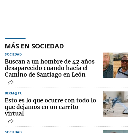
MÁS EN SOCIEDAD
SOCIEDAD
Buscan a un hombre de 42 años
desaparecido cuando hacía el
Camino de Santiago en León
BERM@TU
Esto es lo que ocurre con todo lo
que dejamos en un carrito
virtual
SOCIEDAD