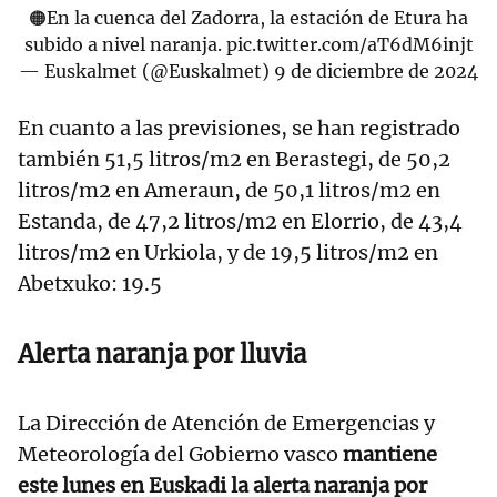
🟠En la cuenca del Zadorra, la estación de Etura ha
subido a nivel naranja.
pic.twitter.com/aT6dM6injt
— Euskalmet (@Euskalmet)
9 de diciembre de 2024
En cuanto a las previsiones, se han registrado
también 51,5 litros/m2 en Berastegi, de 50,2
litros/m2 en Ameraun, de 50,1 litros/m2 en
Estanda, de 47,2 litros/m2 en Elorrio, de 43,4
litros/m2 en Urkiola, y de 19,5 litros/m2 en
Abetxuko: 19.5
Alerta naranja por lluvia
La Dirección de Atención de Emergencias y
Meteorología del Gobierno vasco
mantiene
este lunes en Euskadi la alerta naranja por