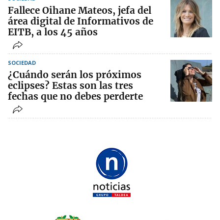
Fallece Oihane Mateos, jefa del
área digital de Informativos de
EITB, a los 45 años
SOCIEDAD
¿Cuándo serán los próximos
eclipses? Estas son las tres
fechas que no debes perderte