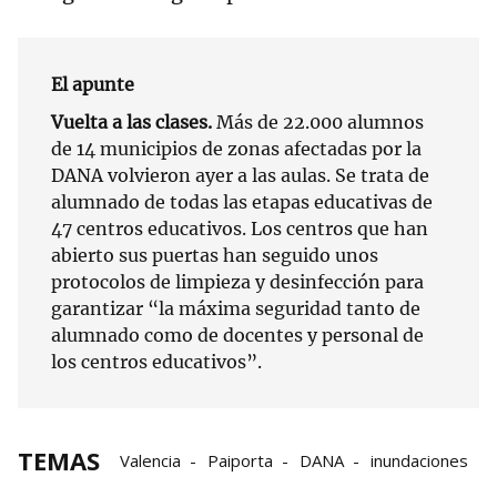
El apunte
Vuelta a las clases.
Más de 22.000 alumnos
de 14 municipios de zonas afectadas por la
DANA volvieron ayer a las aulas. Se trata de
alumnado de todas las etapas educativas de
47 centros educativos. Los centros que han
abierto sus puertas han seguido unos
protocolos de limpieza y desinfección para
garantizar “la máxima seguridad tanto de
alumnado como de docentes y personal de
los centros educativos”.
TEMAS
Valencia
Paiporta
DANA
inundaciones