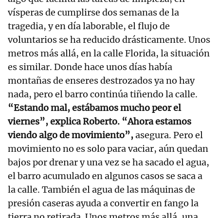
vísperas de cumplirse dos semanas de la
tragedia, y en día laborable, el flujo de
voluntarios se ha reducido drásticamente. Unos
metros más allá, en la calle Florida, la situación
es similar. Donde hace unos días había
montañas de enseres destrozados ya no hay
nada, pero el barro continúa tiñendo la calle.
“Estando mal, estábamos mucho peor el
viernes”, explica Roberto. “Ahora estamos
viendo algo de movimiento”,
asegura. Pero el
movimiento no es solo para vaciar, aún quedan
bajos por drenar y una vez se ha sacado el agua,
el barro acumulado en algunos casos se saca a
la calle. También el agua de las máquinas de
presión caseras ayuda a convertir en fango la
tierra no retirada. Unos metros más allá, una