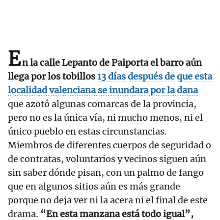
E
n la calle Lepanto de Paiporta el barro aún
llega por los tobillos
13 días después de que esta
localidad valenciana se inundara por la dana
que azotó algunas comarcas de la provincia,
pero no es la única vía, ni mucho menos, ni el
único pueblo en estas circunstancias.
Miembros de diferentes cuerpos de seguridad o
de contratas, voluntarios y vecinos siguen aún
sin saber dónde pisan, con un palmo de fango
que en algunos sitios aún es más grande
porque no deja ver ni la acera ni el final de este
drama.
“En esta manzana está todo igual”,