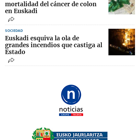
mortalidad del cáncer de colon
en Euskadi
SOCIEDAD
Euskadi esquiva la ola de
grandes incendios que castiga al
Estado