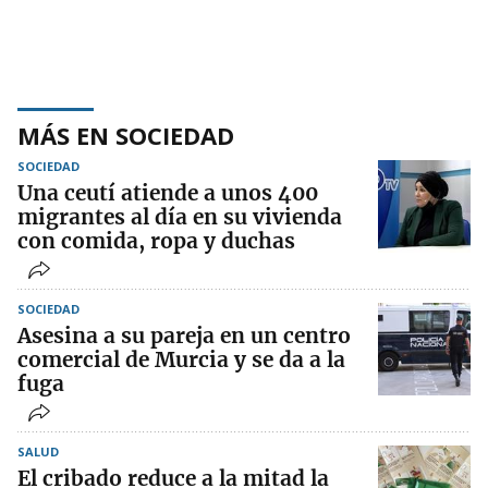
MÁS EN SOCIEDAD
SOCIEDAD
Una ceutí atiende a unos 400
migrantes al día en su vivienda
con comida, ropa y duchas
SOCIEDAD
Asesina a su pareja en un centro
comercial de Murcia y se da a la
fuga
SALUD
El cribado reduce a la mitad la