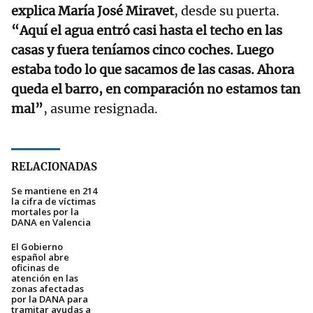
explica María José Miravet
, desde su puerta.
“Aquí el agua entró casi hasta el techo en las
casas y fuera teníamos cinco coches. Luego
estaba todo lo que sacamos de las casas. Ahora
queda el barro, en comparación no estamos tan
mal”
, asume resignada.
RELACIONADAS
Se mantiene en 214
la cifra de víctimas
mortales por la
DANA en Valencia
El Gobierno
español abre
oficinas de
atención en las
zonas afectadas
por la DANA para
tramitar ayudas a