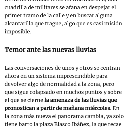
cuadrilla de militares se afana en despejar el
primer tramo de la calle y en buscar alguna
alcantarilla que trague, algo que es casi misión
imposible.
Temor ante las nuevas lluvias
Las conversaciones de unos y otros se centran
ahora en un sistema imprescindible para
devolver algo de normalidad a la zona, pero
que sigue colapsado en muchos puntos y sobre
el que se cierne
la amenaza de las lluvias que
pronostican a partir de mañana miércoles
. En
la zona más nueva el panorama cambia, ya solo
tiene barro la plaza Blasco Ibáñez, la que recae