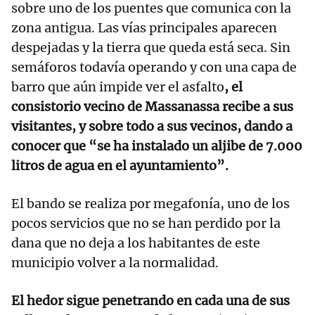
sobre uno de los puentes que comunica con la
zona antigua. Las vías principales aparecen
despejadas y la tierra que queda está seca. Sin
semáforos todavía operando y con una capa de
barro que aún impide ver el asfalto
, el
consistorio vecino de Massanassa recibe a sus
visitantes, y sobre todo a sus vecinos, dando a
conocer que “se ha instalado un aljibe de 7.000
litros de agua en el ayuntamiento”.
El bando se realiza por megafonía, uno de los
pocos servicios que no se han perdido por la
dana que no deja a los habitantes de este
municipio volver a la normalidad.
El hedor sigue penetrando en cada una de sus