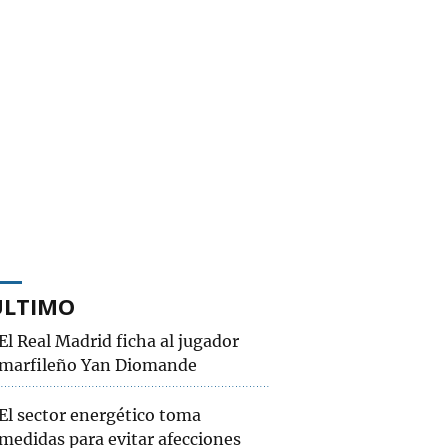
ÚLTIMO
El Real Madrid ficha al jugador
marfileño Yan Diomande
El sector energético toma
medidas para evitar afecciones