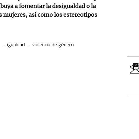
buya a fomentar la desigualdad o la
s mujeres, así como los estereotipos
igualdad
violencia de género