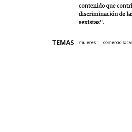
contenido que contri
discriminación de la
sexistas".
TEMAS
mujeres
comercio local