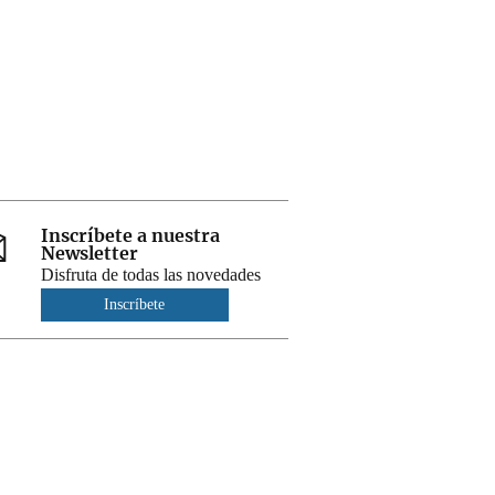
Inscríbete a nuestra
Newsletter
Disfruta de todas las novedades
Inscríbete