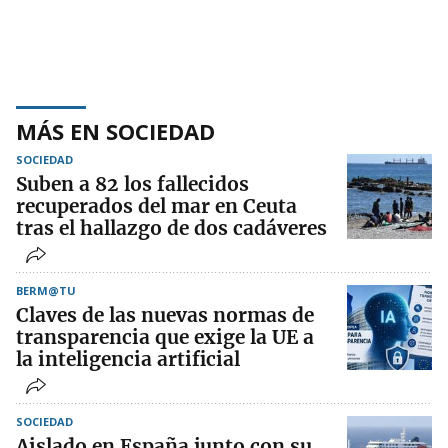
MÁS EN SOCIEDAD
SOCIEDAD
Suben a 82 los fallecidos
recuperados del mar en Ceuta
tras el hallazgo de dos cadáveres
BERM@TU
Claves de las nuevas normas de
transparencia que exige la UE a
la inteligencia artificial
SOCIEDAD
Aislado en España junto con su