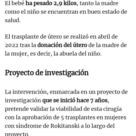
El bebé
ha pesado 2,9 kilos
, tanto la madre
como el niño se encuentran en buen estado de
salud.
El trasplante de útero se realizó en abril de
2022 tras la
donación del útero
de la madre de
la mujer, es decir, la abuela del niño.
Proyecto de investigación
La intervención, enmarcada en un proyecto de
investigación
que se inició hace 7 años
,
pretende validar la viabilidad de esta cirugía
con la aprobación de 5 trasplantes en mujeres
con síndrome de Rokitanski a lo largo del
proyecto.