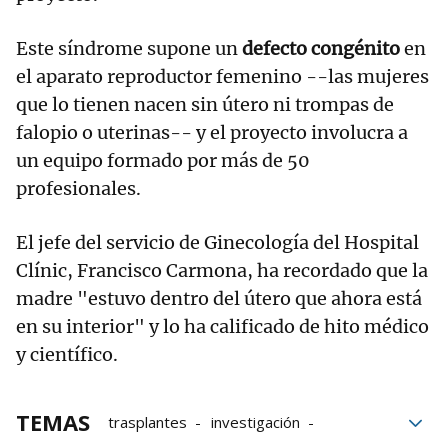
Este síndrome supone un
defecto congénito
en
el aparato reproductor femenino --las mujeres
que lo tienen nacen sin útero ni trompas de
falopio o uterinas-- y el proyecto involucra a
un equipo formado por más de 50
profesionales.
El jefe del servicio de Ginecología del Hospital
Clínic, Francisco Carmona, ha recordado que la
madre "estuvo dentro del útero que ahora está
en su interior" y lo ha calificado de hito médico
y científico.
TEMAS
trasplantes
investigación