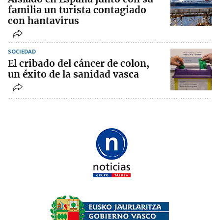
familia un turista contagiado
con hantavirus
SOCIEDAD
El cribado del cáncer de colon,
un éxito de la sanidad vasca