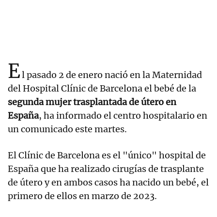
E
l pasado 2 de enero nació en la Maternidad
del Hospital Clínic de Barcelona el bebé de la
segunda mujer trasplantada de útero en
España
, ha informado el centro hospitalario en
un comunicado este martes.
El Clínic de Barcelona es el "único" hospital de
España que ha realizado cirugías de trasplante
de útero y en ambos casos ha nacido un bebé, el
primero de ellos en marzo de 2023.