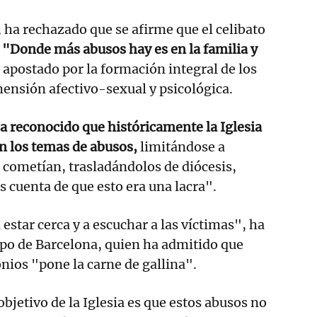
, ha rechazado que se afirme que el celibato
.
"Donde más abusos hay es en la familia y
a apostado por la formación integral de los
ensión afectivo-sexual y psicológica.
a reconocido que históricamente la Iglesia
n los temas de abusos,
limitándose a
s cometían, trasladándolos de diócesis,
 cuenta de que esto era una lacra".
star cerca y a escuchar a las víctimas", ha
spo de Barcelona, quien ha admitido que
nios "pone la carne de gallina".
bjetivo de la Iglesia es que estos abusos no