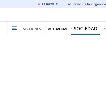
Asunción de la Virgen
Ca
SOCIEDAD
SECCIONES
ACTUALIDAD
P