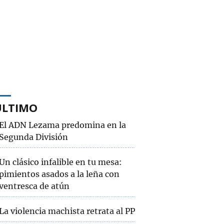
ÚLTIMO
El ADN Lezama predomina en la
Segunda División
Un clásico infalible en tu mesa:
pimientos asados a la leña con
ventresca de atún
La violencia machista retrata al PP