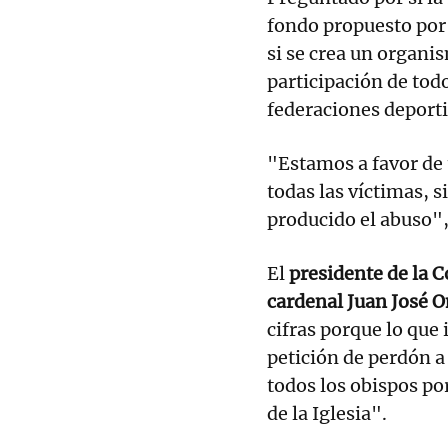
fondo propuesto por
si se crea un organis
participación de tod
federaciones deportiv
"Estamos a favor de 
todas las víctimas, 
producido el abuso",
El
presidente de la 
cardenal Juan José O
cifras porque lo que
petición de perdón a 
todos los obispos p
de la Iglesia".