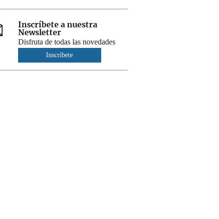
Inscríbete a nuestra
Newsletter
Disfruta de todas las novedades
Inscríbete