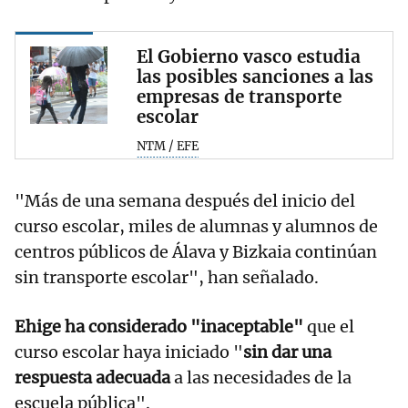
El Gobierno vasco estudia
las posibles sanciones a las
empresas de transporte
escolar
NTM / EFE
"Más de una semana después del inicio del
curso escolar, miles de alumnas y alumnos de
centros públicos de Álava y Bizkaia continúan
sin transporte escolar", han señalado.
Ehige ha considerado "inaceptable"
que el
curso escolar haya iniciado "
sin dar una
respuesta adecuada
a las necesidades de la
escuela pública".