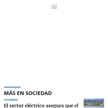
MÁS EN SOCIEDAD
SOCIEDAD
El sector eléctrico asegura que el