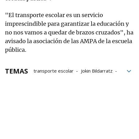
"El transporte escolar es un servicio
imprescindible para garantizar la educación y
no nos vamos a quedar de brazos cruzados", ha
avisado la asociación de las AMPA de la escuela
pública.
TEMAS
transporte escolar
Jokin Bildarratz
padres