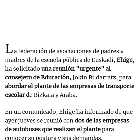
L
a federación de asociaciones de padres y
madres de la escuela pública de Euskadi,
Ehige
,
ha solicitado
una reunión "urgente" al
consejero de Educación,
Jokin Bildarratz, para
abordar el plante de las empresas de transporte
escolar d
e Bizkaia y Araba.
En un comunicado, Ehige ha informado de que
ayer jueves se reunió con
dos de las empresas
de autobuses que realizan el plante
para
conocer su postura y sus demandas.