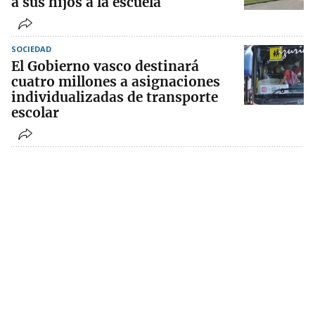
a sus hijos a la escuela
SOCIEDAD
El Gobierno vasco destinará
cuatro millones a asignaciones
individualizadas de transporte
escolar