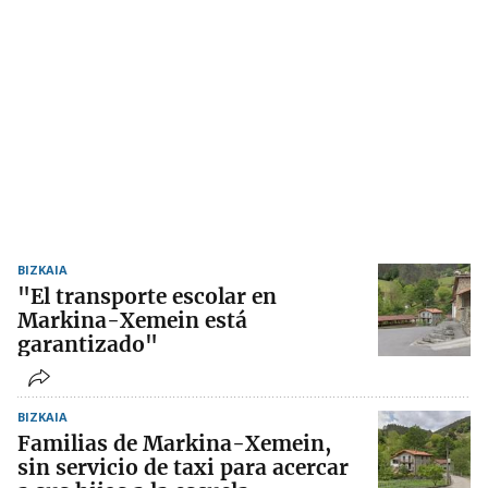
BIZKAIA
"El transporte escolar en
Markina-Xemein está
garantizado"
BIZKAIA
Familias de Markina-Xemein,
sin servicio de taxi para acercar