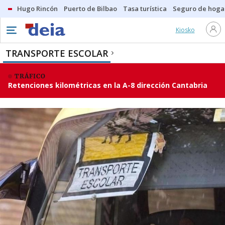
Hugo Rincón
Puerto de Bilbao
Tasa turística
Seguro de hoga
Kiosko
TRANSPORTE ESCOLAR
TRÁFICO
Retenciones kilométricas en la A-8 dirección Cantabria