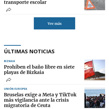
transporte escolar
Ver más
ÚLTIMAS NOTICIAS
BIZKAIA
Prohíben el baño libre en siete
playas de Bizkaia
UNIÓN EUROPEA
Bruselas exige a Meta y TikTok
más vigilancia ante la crisis
migratoria de Ceuta