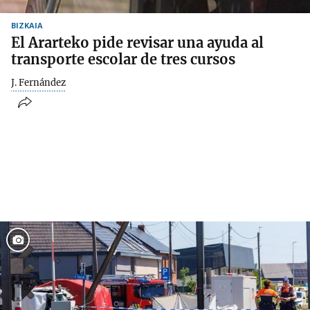
BIZKAIA
El Ararteko pide revisar una ayuda al
transporte escolar de tres cursos
J. Fernández