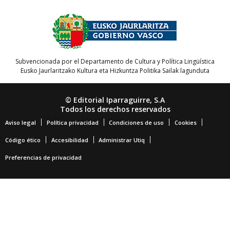
Subvencionada por el Departamento de Cultura y Política Lingüística
Eusko Jaurlaritzako Kultura eta Hizkuntza Politika Sailak lagunduta
© Editorial Iparraguirre, S.A
Todos los derechos reservados
Aviso legal
Política privacidad
Condiciones de uso
Cookies
Código ético
Accesibilidad
Administrar Utiq
Preferencias de privacidad