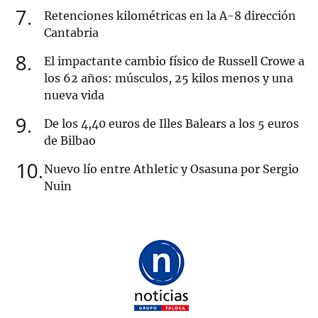
7
Retenciones kilométricas en la A-8 dirección
Cantabria
8
El impactante cambio físico de Russell Crowe a
los 62 años: músculos, 25 kilos menos y una
nueva vida
9
De los 4,40 euros de Illes Balears a los 5 euros
de Bilbao
10
Nuevo lío entre Athletic y Osasuna por Sergio
Nuin