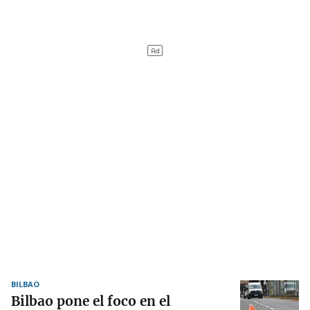
BILBAO
Bilbao pone el foco en el