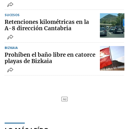
SUCESOS
Retenciones kilométricas en la
A-8 dirección Cantabria
BIZKAIA
Prohíben el baño libre en catorce
playas de Bizkaia