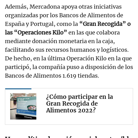
Además, Mercadona apoya otras iniciativas
organizadas por los Bancos de Alimentos de
España y Portugal, como la
“Gran Recogida” o
las “Operaciones Kilo”
en las que colabora
mediante donación monetaria en la caja,
facilitando sus recursos humanos y logísticos.
De hecho, en la última Operación Kilo en la que
participó, la compañía puso a disposición de los
Bancos de Alimentos 1.619 tiendas.
¿Cómo participar en la
Gran Recogida de
Alimentos 2022?