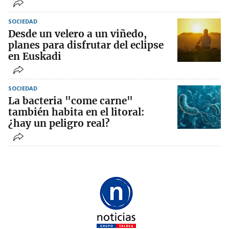
SOCIEDAD
Desde un velero a un viñedo,
planes para disfrutar del eclipse
en Euskadi
SOCIEDAD
La bacteria "come carne"
también habita en el litoral:
¿hay un peligro real?