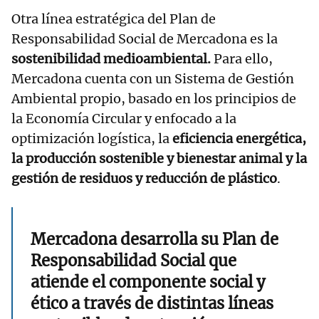
Otra línea estratégica del Plan de
Responsabilidad Social de Mercadona es la
sostenibilidad medioambiental.
Para ello,
Mercadona cuenta con un Sistema de Gestión
Ambiental propio, basado en los principios de
la Economía Circular y enfocado a la
optimización logística, la
eficiencia energética,
la producción sostenible y bienestar animal y la
gestión de residuos y reducción de plástico
.
Mercadona desarrolla su Plan de
Responsabilidad Social que
atiende el componente social y
ético a través de distintas líneas