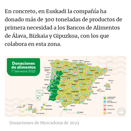
En concreto, en Euskadi la compañía ha
donado más de 300 toneladas de productos de
primera necesidad a los Bancos de Alimentos
de Álava, Bizkaia y Gipuzkoa, con los que
colabora en esta zona.
Donaciones de Mercadona de 2023