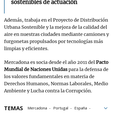
sostenibles de actuación
Además, trabaja en el Proyecto de Distribución
Urbana Sostenible y la mejora de la calidad del
aire en nuestras ciudades mediante camiones y
furgonetas propulsados por tecnologías más
limpias y eficientes.
Mercadona es socia desde el año 2011 del
Pacto
Mundial de Naciones Unidas
para la defensa de
los valores fundamentales en materia de
Derechos Humanos, Normas Laborales, Medio
Ambiente y Lucha contra la Corrupción.
TEMAS
Mercadona
Portugal
España