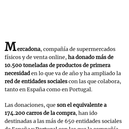
M
ercadona
, compañía de supermercados
físicos y de venta online,
ha donado más de
10.500 toneladas de productos de primera
necesidad
en lo que va de año y ha ampliado la
red de entidades sociales
con las que colabora,
tanto en España como en Portugal.
Las donaciones, que
son el equivalente a
174.200 carros de la compra
, han ido
destinadas a las más de 650 entidades sociales