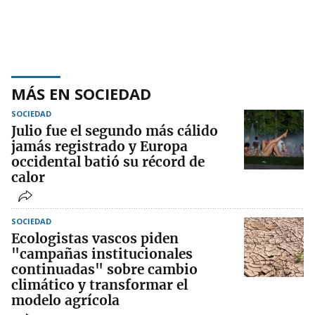
MÁS EN SOCIEDAD
SOCIEDAD
Julio fue el segundo más cálido
jamás registrado y Europa
occidental batió su récord de
calor
SOCIEDAD
Ecologistas vascos piden
"campañas institucionales
continuadas" sobre cambio
climático y transformar el
modelo agrícola