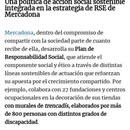
Una política de acción social sostenible
integrada en la estrategia de RSE de
Mercadona
Mercadona
, dentro del compromiso de
compartir con la sociedad parte de cuanto
recibe de ella, desarrolla su
Plan de
Responsabilidad Social
, que atiende el
componente social y ético a través de distintas
líneas sostenibles de actuación que refuerzan
su apuesta por el crecimiento compartido. Por
ejemplo, colabora con 27 fundaciones y centros
ocupacionales en la decoración de sus tiendas
con murales de
trencadís
, elaborados por más
de 800 personas con distintos grados de
discapacidad
.