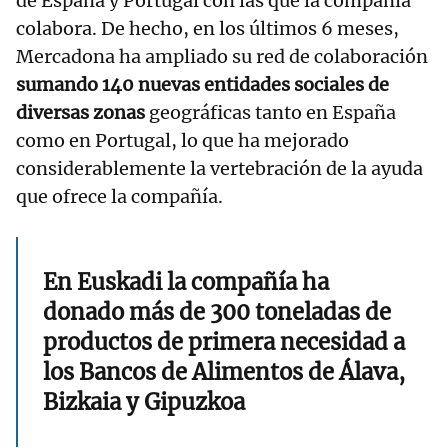
de España y Portugal con las que la compañía
colabora. De hecho, en los últimos 6 meses,
Mercadona ha ampliado su red de colaboración
sumando 140 nuevas entidades sociales de
diversas zonas
geográficas tanto en España
como en Portugal, lo que ha mejorado
considerablemente la vertebración de la ayuda
que ofrece la compañía.
En Euskadi la compañía ha
donado más de 300 toneladas de
productos de primera necesidad a
los Bancos de Alimentos de Álava,
Bizkaia y Gipuzkoa