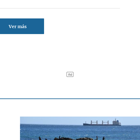
Ver más