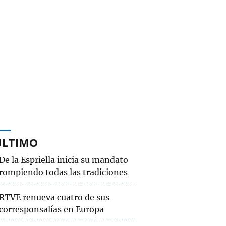
ÚLTIMO
De la Espriella inicia su mandato
rompiendo todas las tradiciones
RTVE renueva cuatro de sus
corresponsalías en Europa