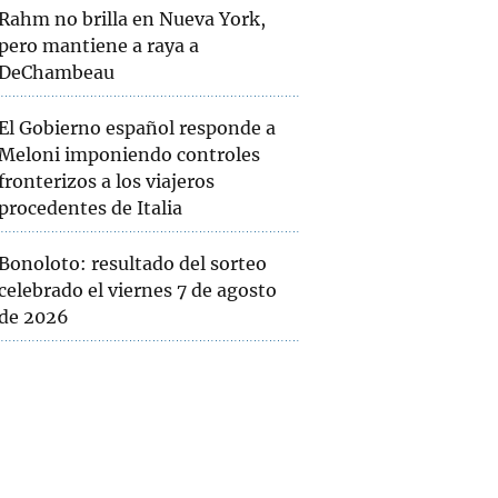
Rahm no brilla en Nueva York,
pero mantiene a raya a
DeChambeau
El Gobierno español responde a
Meloni imponiendo controles
fronterizos a los viajeros
procedentes de Italia
Bonoloto: resultado del sorteo
celebrado el viernes 7 de agosto
de 2026