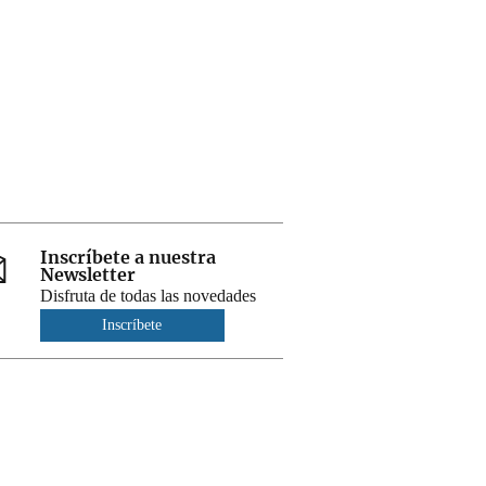
Inscríbete a nuestra
Newsletter
Disfruta de todas las novedades
Inscríbete