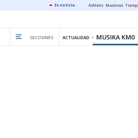
Athletic
Mastines
Tiemp
MUSIKA KM0
SECCIONES
ACTUALIDAD