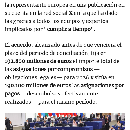
la representante europea en una publicación en
su cuenta en la red social
X
en la que ha dado
las gracias a todos los equipos y expertos
implicados por "
cumplir a tiempo
".
El
acuerdo
, alcanzado antes de que venciera el
plazo del periodo de conciliación, fija en
192.800 millones de euros
el importe total de
las
asignaciones por compromisos
—
obligaciones legales— para 2026 y sitúa en
190.100 millones de euros
las
asignaciones por
pagos
—desembolsos efectivamente
realizados— para el mismo período.