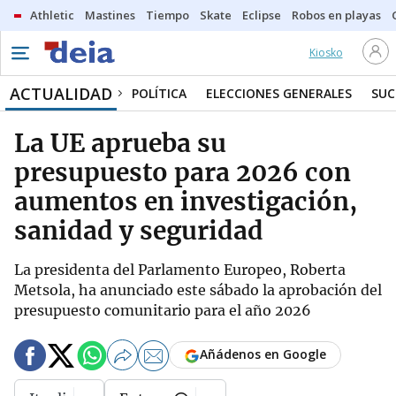
Athletic
Mastines
Tiempo
Skate
Eclipse
Robos en playas
Kiosko
ACTUALIDAD
POLÍTICA
ELECCIONES GENERALES
SUC
La UE aprueba su
presupuesto para 2026 con
aumentos en investigación,
sanidad y seguridad
La presidenta del Parlamento Europeo, Roberta
Metsola, ha anunciado este sábado la aprobación del
presupuesto comunitario para el año 2026
Añádenos en Google