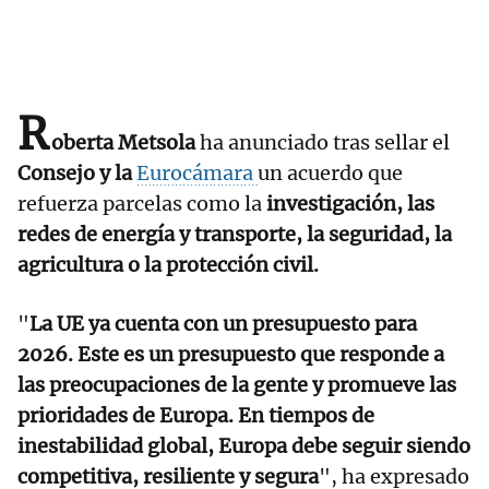
R
oberta Metsola
ha anunciado tras sellar el
Consejo y la
Eurocámara
un acuerdo que
refuerza parcelas como la
investigación, las
redes de energía y transporte, la seguridad, la
agricultura o la protección civil.
"
La UE ya cuenta con un presupuesto para
2026. Este es un presupuesto que responde a
las preocupaciones de la gente y promueve las
prioridades de Europa. En tiempos de
inestabilidad global, Europa debe seguir siendo
competitiva, resiliente y segura
", ha expresado