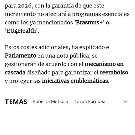
para 2026, con la garantía de que este
incremento no afectará a programas esenciales
como los ya mencionados
'Erasmus+'
o
'EU4Health'
.
Estos costes adicionales, ha explicado el
Parlamento
en una nota pública, se
gestionarán de acuerdo con el
mecanismo en
cascada
diseñado para garantizar el
reembolso
y proteger las
iniciativas emblemáticas.
TEMAS
Roberta Metsola
Unión Europea
presupuestos
seguridad