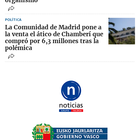
organismo
POLÍTICA
La Comunidad de Madrid pone a
la venta el ático de Chamberí que
compró por 6,3 millones tras la
polémica