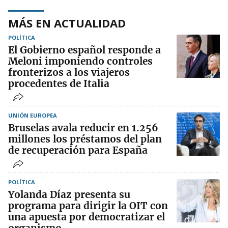
MÁS EN ACTUALIDAD
POLÍTICA
El Gobierno español responde a
Meloni imponiendo controles
fronterizos a los viajeros
procedentes de Italia
UNIÓN EUROPEA
Bruselas avala reducir en 1.256
millones los préstamos del plan
de recuperación para España
POLÍTICA
Yolanda Díaz presenta su
programa para dirigir la OIT con
una apuesta por democratizar el