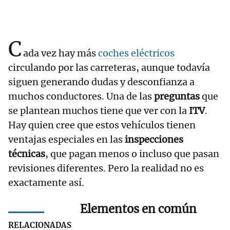
C
ada vez hay más
coches eléctricos
circulando por las carreteras, aunque todavía
siguen generando dudas y desconfianza a
muchos conductores. Una de las
preguntas
que
se plantean muchos tiene que ver con la
ITV
.
Hay quien cree que estos vehículos tienen
ventajas especiales en las
inspecciones
técnicas
, que pagan menos o incluso que pasan
revisiones diferentes. Pero la realidad no es
exactamente así.
Elementos en común
RELACIONADAS