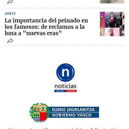
GENTE
La importancia del peinado en
los famosos: de reclamos a la
luna a "nuevas eras"