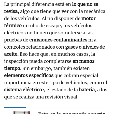
La principal diferencia está en
lo que no se
revisa,
algo que tiene que ver con la mecánica
de los vehículos. Al no disponer de
motor
térmico
ni tubo de escape, los vehículos
eléctricos no tienen que someterse a las
pruebas de
emisiones contaminantes
ni a
controles relacionados con
gases o niveles de
aceite.
Eso hace que, en muchos casos, la
inspección pueda completarse
en menos
tiempo.
Sin embargo, también existen
elementos específicos
que cobran especial
importancia en este tipo de vehículos, como el
sistema eléctrico
y el estado de la
batería
, a los
que se realiza una revisión visual.