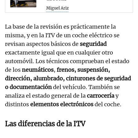
Miguel Ariz
La base de la revisión es prácticamente la
misma, y en la ITV de un coche eléctrico se
revisan aspectos básicos de
seguridad
exactamente igual que en cualquier otro
automóvil. Los técnicos comprueban el estado
de los
neumáticos
,
frenos, suspensión,
dirección, alumbrado, cinturones de seguridad
o documentación
del vehículo. También se
analiza el estado general de la
carrocería
y
distintos
elementos electrónicos
del coche.
Las diferencias de la ITV