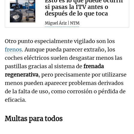
Esto es lo que puede ocurrir
si pasas la ITV antes o
después de lo que toca
Miguel Áriz | NTM
Otro punto especialmente vigilado son los
frenos
. Aunque pueda parecer extraño, los
coches eléctricos suelen desgastar menos las
pastillas gracias al sistema de
frenada
regenerativa
, pero precisamente por utilizarse
menos pueden aparecer problemas derivados
de la falta de uso, como corrosión o pérdida de
eficacia.
Multas para todos