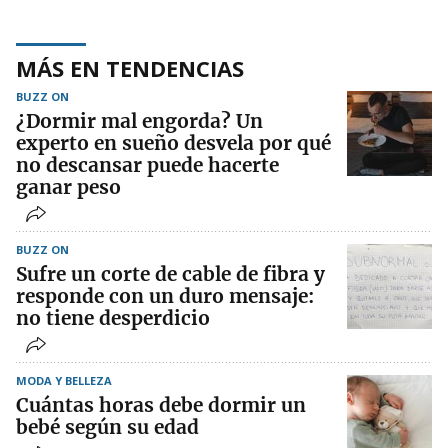
MÁS EN TENDENCIAS
BUZZ ON
¿Dormir mal engorda? Un
experto en sueño desvela por qué
no descansar puede hacerte
ganar peso
BUZZ ON
Sufre un corte de cable de fibra y
responde con un duro mensaje:
no tiene desperdicio
MODA Y BELLEZA
Cuántas horas debe dormir un
bebé según su edad