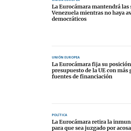
La Eurocámara mantendrá las 
Venezuela mientras no haya a
democráticos
UNIÓN EUROPEA
La Eurocámara fija su posición
presupuesto de la UE con más 
fuentes de financiación
POLÍTICA
La Eurocámara retira la inmuni
para que sea juzgado por acosar