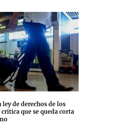
 ley de derechos de los
critica que se queda corta
ano