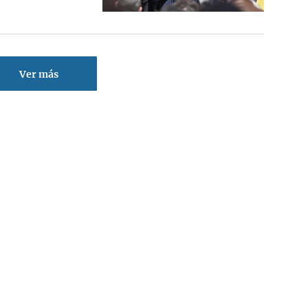
Ver más