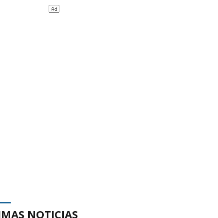
IMAS NOTICIAS