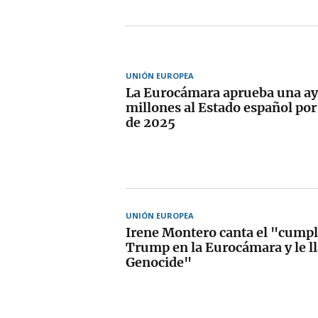
UNIÓN EUROPEA
La Eurocámara aprueba una ay
millones al Estado español por
de 2025
UNIÓN EUROPEA
Irene Montero canta el "cumpl
Trump en la Eurocámara y le l
Genocide"