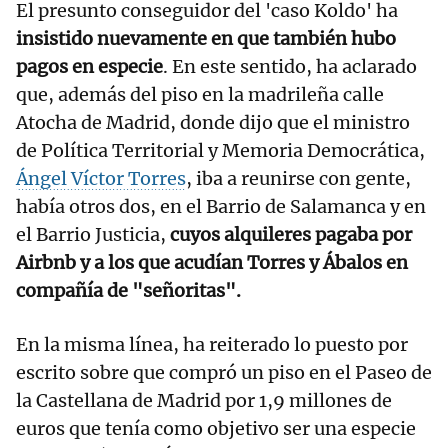
El presunto conseguidor del 'caso Koldo' ha
insistido nuevamente en que también hubo
pagos en especie
. En este sentido, ha aclarado
que, además del piso en la madrileña calle
Atocha de Madrid, donde dijo que el ministro
de Política Territorial y Memoria Democrática,
Ángel Víctor Torres
, iba a reunirse con gente,
había otros dos, en el Barrio de Salamanca y en
el Barrio Justicia,
cuyos alquileres pagaba por
Airbnb y a los que acudían Torres y Ábalos en
compañía de "señoritas".
En la misma línea, ha reiterado lo puesto por
escrito sobre que compró un piso en el Paseo de
la Castellana de Madrid por 1,9 millones de
euros que tenía como objetivo ser una especie