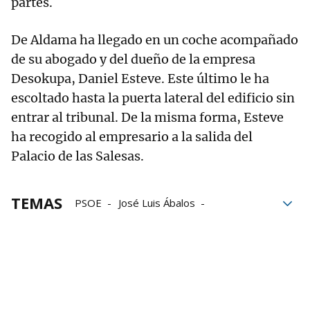
partes.
De Aldama ha llegado en un coche acompañado
de su abogado y del dueño de la empresa
Desokupa, Daniel Esteve. Este último le ha
escoltado hasta la puerta lateral del edificio sin
entrar al tribunal. De la misma forma, Esteve
ha recogido al empresario a la salida del
Palacio de las Salesas.
TEMAS
PSOE
José Luis Ábalos
Comisiones
Tribunal Supremo
Comisión
tribunales