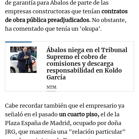
de garantía para Ábalos de parte de las
empresas constructoras que tenían
contratos
de obra pública preadjudicados.
No obstante,
ha comentado que tenía un 'okupa'.
Ábalos niega en el Tribunal
Supremo el cobro de
comisiones y descarga
responsabilidad en Koldo
García
NTM
Cabe recordar también que el empresario ya
señaló en el pasado
un cuarto piso,
el de la
Plaza España de Madrid, ocupado por doña
JRG, que mantenía una "relación particular"