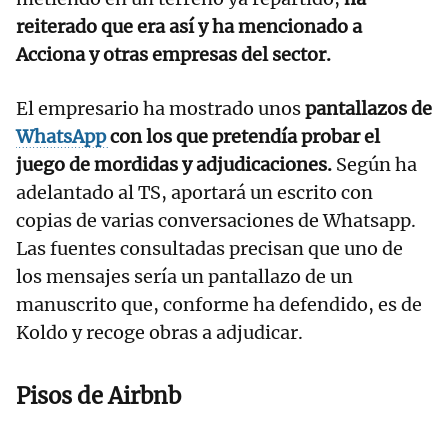
reiterado que era así y ha mencionado a
Acciona y otras empresas del sector.
El empresario ha mostrado unos
pantallazos de
WhatsApp
con los que pretendía probar el
juego de mordidas y adjudicaciones.
Según ha
adelantado al TS, aportará un escrito con
copias de varias conversaciones de Whatsapp.
Las fuentes consultadas precisan que uno de
los mensajes sería un pantallazo de un
manuscrito que, conforme ha defendido, es de
Koldo y recoge obras a adjudicar.
Pisos de Airbnb