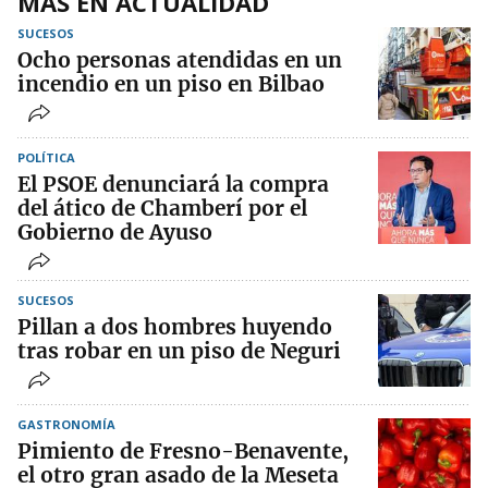
MÁS EN ACTUALIDAD
SUCESOS
Ocho personas atendidas en un
incendio en un piso en Bilbao
POLÍTICA
El PSOE denunciará la compra
del ático de Chamberí por el
Gobierno de Ayuso
SUCESOS
Pillan a dos hombres huyendo
tras robar en un piso de Neguri
GASTRONOMÍA
Pimiento de Fresno-Benavente,
el otro gran asado de la Meseta