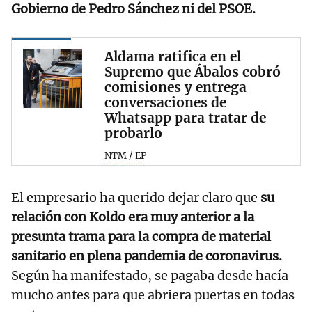
Gobierno de Pedro Sánchez ni del PSOE.
Aldama ratifica en el
Supremo que Ábalos cobró
comisiones y entrega
conversaciones de
Whatsapp para tratar de
probarlo
NTM / EP
El empresario ha querido dejar claro que
su
relación con Koldo era muy anterior a la
presunta trama para la compra de material
sanitario en plena pandemia de coronavirus.
Según ha manifestado, se pagaba desde hacía
mucho antes para que abriera puertas en todas