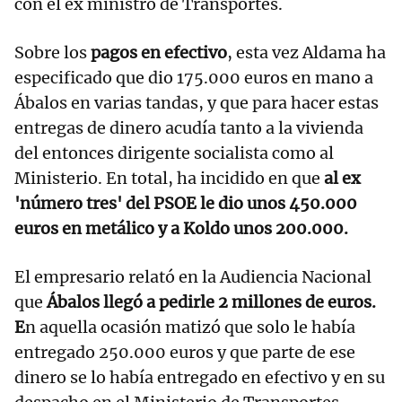
con el ex ministro de Transportes.
Sobre los
pagos en efectivo
, esta vez Aldama ha
especificado que dio 175.000 euros en mano a
Ábalos en varias tandas, y que para hacer estas
entregas de dinero acudía tanto a la vivienda
del entonces dirigente socialista como al
Ministerio. En total, ha incidido en que
al ex
'número tres' del PSOE le dio unos 450.000
euros en metálico y a Koldo unos 200.000.
El empresario relató en la Audiencia Nacional
que
Ábalos llegó a pedirle 2 millones de euros.
E
n aquella ocasión matizó que solo le había
entregado 250.000 euros y que parte de ese
dinero se lo había entregado en efectivo y en su