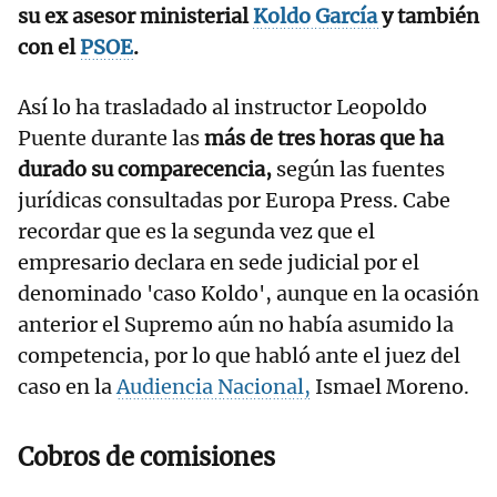
su ex asesor ministerial
Koldo García
y también
con el
PSOE
.
Así lo ha trasladado al instructor Leopoldo
Puente durante las
más de tres horas que ha
durado su comparecencia,
según las fuentes
jurídicas consultadas por Europa Press. Cabe
recordar que es la segunda vez que el
empresario declara en sede judicial por el
denominado 'caso Koldo', aunque en la ocasión
anterior el Supremo aún no había asumido la
competencia, por lo que habló ante el juez del
caso en la
Audiencia Nacional,
Ismael Moreno.
Cobros de comisiones