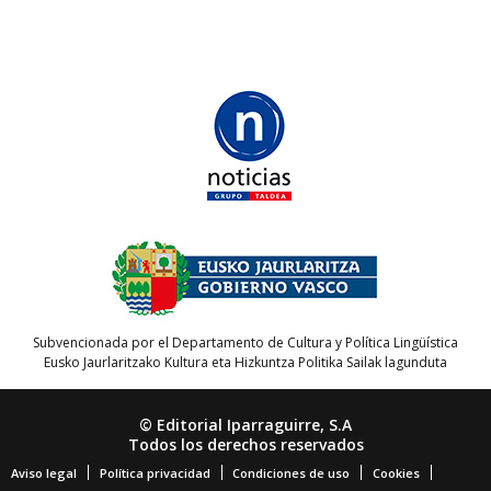
Subvencionada por el Departamento de Cultura y Política Lingüística
Eusko Jaurlaritzako Kultura eta Hizkuntza Politika Sailak lagunduta
© Editorial Iparraguirre, S.A
Todos los derechos reservados
Aviso legal
Política privacidad
Condiciones de uso
Cookies