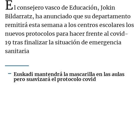
E
l consejero vasco de Educación, Jokin
Bildarratz, ha anunciado que su departamento
remitirá esta semana a los centros escolares los
nuevos protocolos para hacer frente al covid-
19 tras finalizar la situación de emergencia
sanitaria
Euskadi mantendrá la mascarilla en las aulas
pero suavizará el protocolo covid