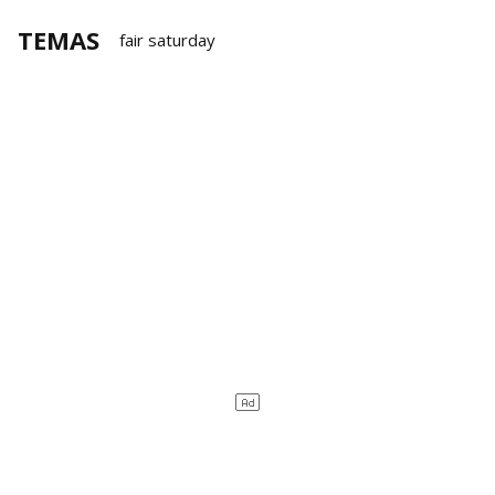
TEMAS
fair saturday