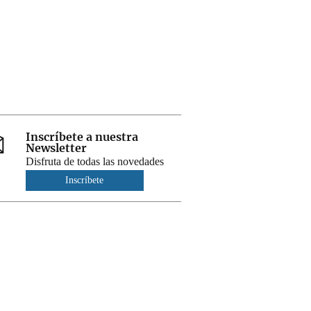
Inscríbete a nuestra
Newsletter
Disfruta de todas las novedades
Inscríbete