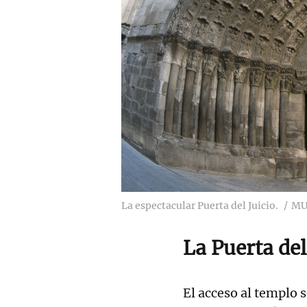
La espectacular Puerta del Juicio.
MU
La Puerta del
El acceso al templo s