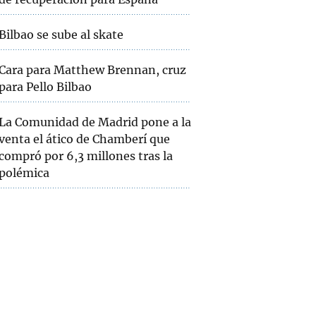
Bilbao se sube al skate
Cara para Matthew Brennan, cruz
para Pello Bilbao
La Comunidad de Madrid pone a la
venta el ático de Chamberí que
compró por 6,3 millones tras la
polémica