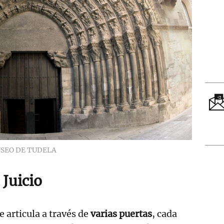
SEO DE TUDELA
 Juicio
e articula a través de
varias puertas
, cada