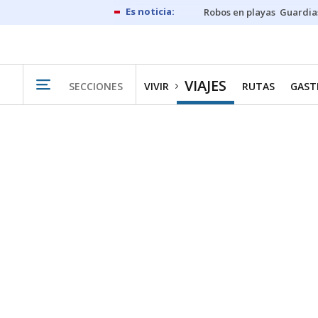
Robos en playas
Guardia
VIAJES
SECCIONES
VIVIR
RUTAS
GAST