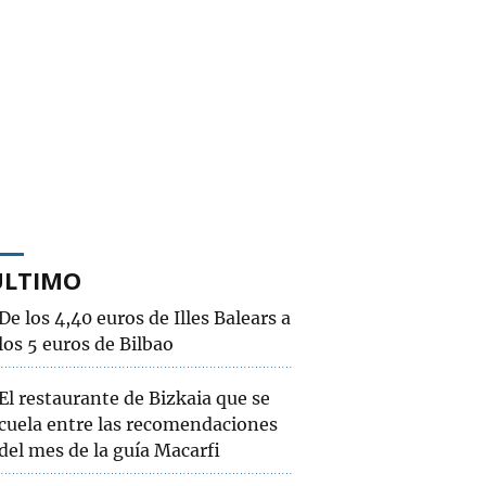
ÚLTIMO
De los 4,40 euros de Illes Balears a
los 5 euros de Bilbao
El restaurante de Bizkaia que se
cuela entre las recomendaciones
del mes de la guía Macarfi