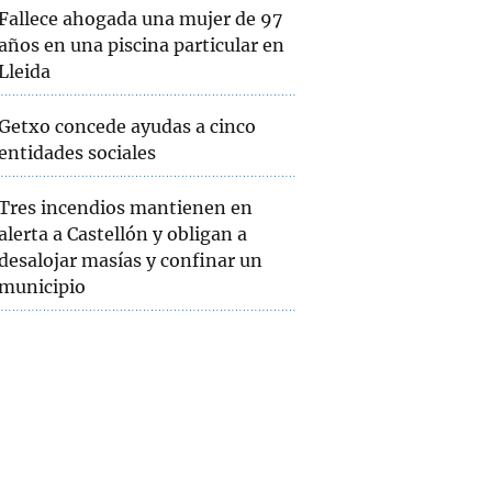
Fallece ahogada una mujer de 97
años en una piscina particular en
Lleida
Getxo concede ayudas a cinco
entidades sociales
Tres incendios mantienen en
alerta a Castellón y obligan a
desalojar masías y confinar un
municipio