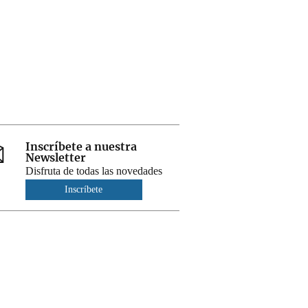
Inscríbete a nuestra
Newsletter
Disfruta de todas las novedades
Inscríbete