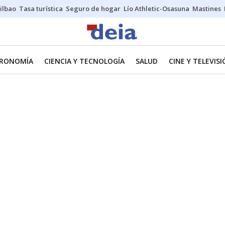
ilbao
Tasa turística
Seguro de hogar
Lío Athletic-Osasuna
Mastines
RONOMÍA
CIENCIA Y TECNOLOGÍA
SALUD
CINE Y TELEVIS