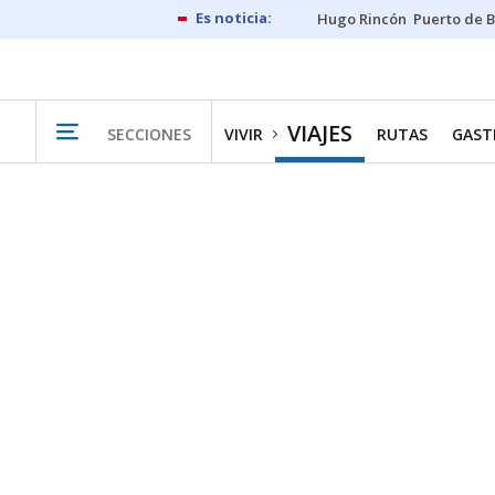
Hugo Rincón
Puerto de B
VIAJES
SECCIONES
VIVIR
RUTAS
GAST