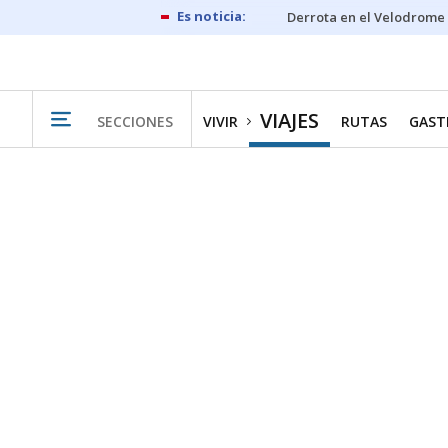
Derrota en el Velodrome
VIAJES
SECCIONES
VIVIR
RUTAS
GAST