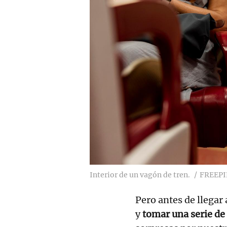
Interior de un vagón de tren.
FREEPI
Pero antes de llegar 
y
tomar una serie de