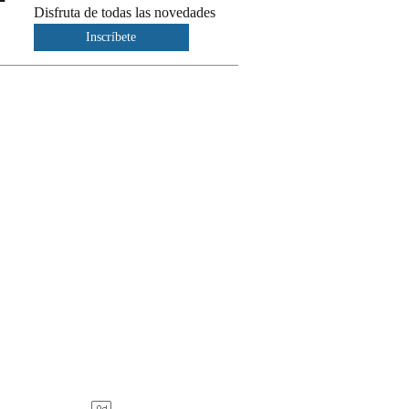
Disfruta de todas las novedades
Inscríbete