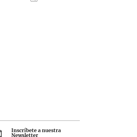
Inscríbete a nuestra
Newsletter