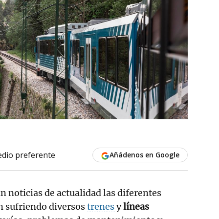
dio preferente
Añádenos en Google
 noticias de actualidad las diferentes
n sufriendo diversos
trenes
y
líneas