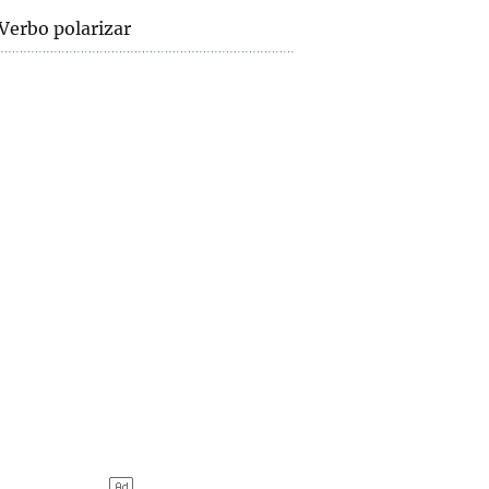
Verbo polarizar