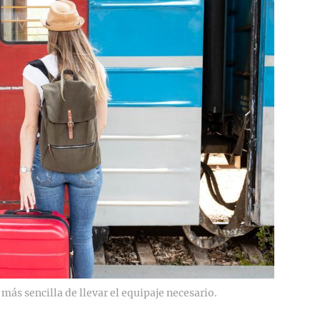
ás sencilla de llevar el equipaje necesario.