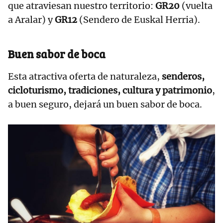
que atraviesan nuestro territorio:
GR20
(vuelta
a Aralar) y
GR12
(Sendero de Euskal Herria).
Buen sabor de boca
Esta atractiva oferta de naturaleza,
senderos,
cicloturismo, tradiciones, cultura y patrimonio
,
a buen seguro, dejará un buen sabor de boca.