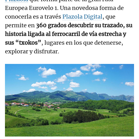
Europea Eurovelo 1. Una novedosa forma de
conocerla es a través
Plazola Digital
, que
permite en
360 grados descubrir su trazado, su
historia ligada al ferrocarril de vía estrecha y
sus “txokos”
, lugares en los que detenerse,
explorar y disfrutar.