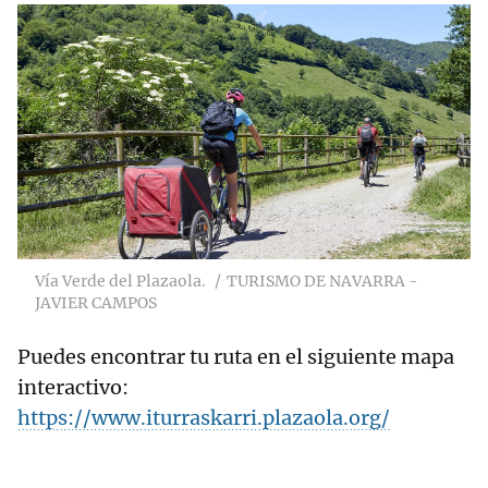
Vía Verde del Plazaola.
TURISMO DE NAVARRA -
JAVIER CAMPOS
Puedes encontrar tu ruta en el siguiente mapa
interactivo:
https://www.iturraskarri.plazaola.org/