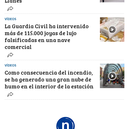
Llanes
VÍDEOS
La Guardia Civil ha intervenido
más de 115.000 joyas de lujo
falsificadas en una nave
comercial
VÍDEOS
Como consecuencia del incendio,
se ha generado una gran nube de
humo en el interior de la estación