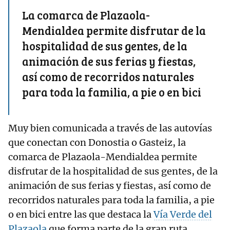
La comarca de Plazaola-
Mendialdea permite disfrutar de la
hospitalidad de sus gentes, de la
animación de sus ferias y fiestas,
así como de recorridos naturales
para toda la familia, a pie o en bici
Muy bien comunicada a través de las autovías
que conectan con Donostia o Gasteiz, la
comarca de Plazaola-Mendialdea permite
disfrutar de la hospitalidad de sus gentes, de la
animación de sus ferias y fiestas, así como de
recorridos naturales para toda la familia, a pie
o en bici entre las que destaca la
Vía Verde del
Plazaola
que forma parte de la gran ruta