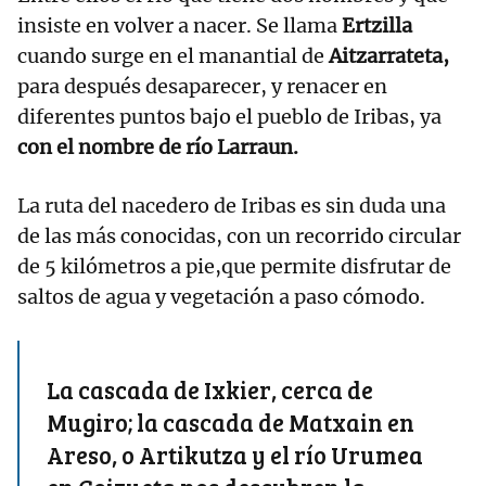
insiste en volver a nacer. Se llama
Ertzilla
cuando surge en el manantial de
Aitzarrateta,
para después desaparecer, y renacer en
diferentes puntos bajo el pueblo de Iribas, ya
con el nombre de río Larraun.
La ruta del nacedero de Iribas es sin duda una
de las más conocidas, con un recorrido circular
de 5 kilómetros a pie,que permite disfrutar de
saltos de agua y vegetación a paso cómodo.
La cascada de Ixkier, cerca de
Mugiro; la cascada de Matxain en
Areso, o Artikutza y el río Urumea