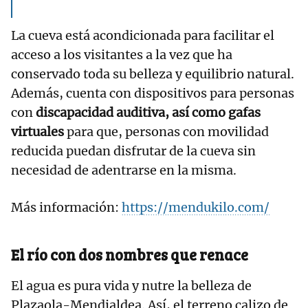
La cueva está acondicionada para facilitar el
acceso a los visitantes a la vez que ha
conservado toda su belleza y equilibrio natural.
Además, cuenta con dispositivos para personas
con
discapacidad auditiva, así como gafas
virtuales
para que, personas con movilidad
reducida puedan disfrutar de la cueva sin
necesidad de adentrarse en la misma.
Más información:
https://mendukilo.com/
El río con dos nombres que renace
El agua es pura vida y nutre la belleza de
Plazaola-Mendialdea. Así, el terreno calizo de