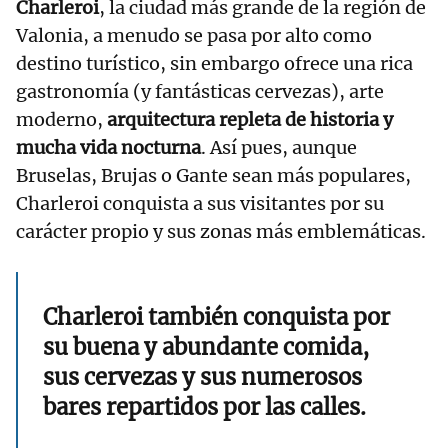
Charleroi
, la ciudad más grande de la región de
Valonia, a menudo se pasa por alto como
destino turístico, sin embargo ofrece una rica
gastronomía (y fantásticas cervezas), arte
moderno,
arquitectura repleta de historia y
mucha vida nocturna
. Así pues, aunque
Bruselas, Brujas o Gante sean más populares,
Charleroi conquista a sus visitantes por su
carácter propio y sus zonas más emblemáticas.
Charleroi también conquista por
su buena y abundante comida,
sus cervezas y sus numerosos
bares repartidos por las calles.