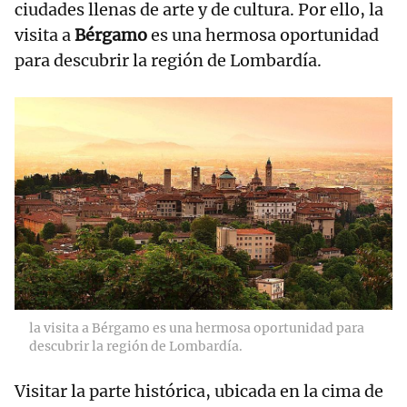
ciudades llenas de arte y de cultura. Por ello, la
visita a
Bérgamo
es una hermosa oportunidad
para descubrir la región de Lombardía.
la visita a Bérgamo es una hermosa oportunidad para
descubrir la región de Lombardía.
Visitar la parte histórica, ubicada en la cima de