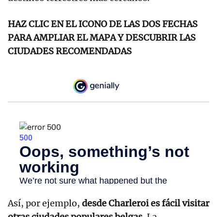
HAZ CLIC EN EL ICONO DE LAS DOS FECHAS
PARA AMPLIAR EL MAPA Y DESCUBRIR LAS
CIUDADES RECOMENDADAS
Así, por ejemplo,
desde Charleroi es fácil visitar
otras ciudades populares belgas
. La