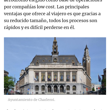
por compañías low cost. Las principales
ventajas que ofrece al viajero es que gracias a
su reducido tamaño, todos los procesos son
rápidos y es difícil perderse en él.
Ayuntamiento de Charleroi.