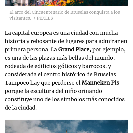
El arco del Cincuentenario de Bruselas conquista a los
visitantes.
PEXELS
La capital europea es una ciudad con mucha
historia y rebosante de lugares para admirar en
primera persona. La
Grand Place,
por ejemplo,
es una de las plazas más bellas del mundo,
rodeada de edificios góticos y barrocos, y
considerada el centro histórico de Bruselas.
Tampoco hay que perderse el
Manneken Pis
porque la escultura del niño orinando
constituye uno de los símbolos más conocidos
de la ciudad.