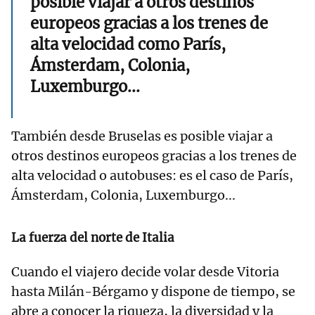
posible viajar a otros destinos
europeos gracias a los trenes de
alta velocidad como París,
Ámsterdam, Colonia,
Luxemburgo...
También desde Bruselas es posible viajar a
otros destinos europeos gracias a los trenes de
alta velocidad o autobuses: es el caso de París,
Ámsterdam, Colonia, Luxemburgo...
La fuerza del norte de Italia
Cuando el viajero decide volar desde Vitoria
hasta Milán-Bérgamo y dispone de tiempo, se
abre a conocer la riqueza, la diversidad y la