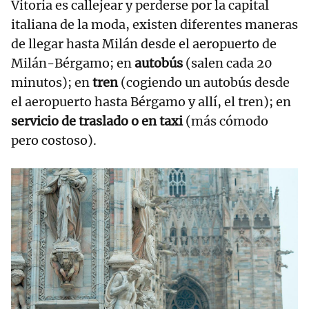
Vitoria es callejear y perderse por la capital
italiana de la moda, existen diferentes maneras
de llegar hasta Milán desde el aeropuerto de
Milán-Bérgamo; en
autobús
(salen cada 20
minutos); en
tren
(cogiendo un autobús desde
el aeropuerto hasta Bérgamo y allí, el tren); en
servicio de traslado o en taxi
(más cómodo
pero costoso).