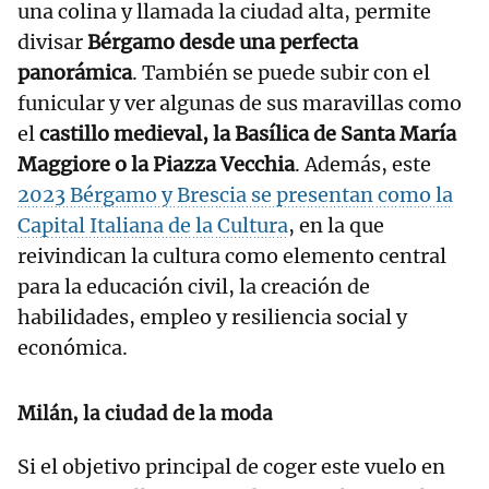
una colina y llamada la ciudad alta, permite
divisar
Bérgamo desde una perfecta
panorámica
. También se puede subir con el
funicular y ver algunas de sus maravillas como
el
castillo medieval, la Basílica de Santa María
Maggiore o la Piazza Vecchia
. Además, este
2023 Bérgamo y Brescia se presentan como la
Capital Italiana de la Cultura
, en la que
reivindican la cultura como elemento central
para la educación civil, la creación de
habilidades, empleo y resiliencia social y
económica.
Milán, la ciudad de la moda
Si el objetivo principal de coger este vuelo en