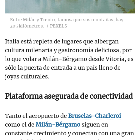
Entre Milán y Trento, famosa por sus montañas, hay
205 kilómetros.
PEXELS
Italia está repleta de lugares que albergan
cultura milenaria y gastronomía deliciosa, por
lo que volar a Milán-Bérgamo desde Vitoria, es
sólo la puerta de entrada a un país lleno de
joyas culturales.
Plataforma asegurada de conectividad
Tanto el aeropuerto de
Bruselas-Charleroi
como el de
Milán-Bérgamo
siguen en
constante crecimiento y conectan con una gran