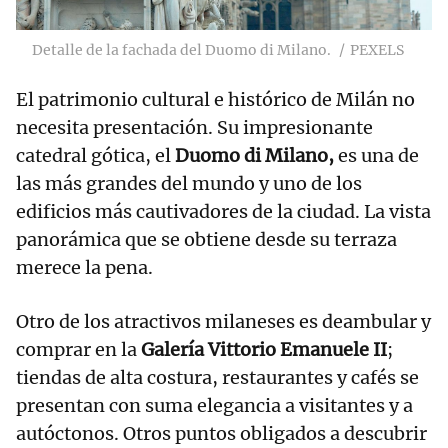
Detalle de la fachada del Duomo di Milano.
PEXELS
El patrimonio cultural e histórico de Milán no
necesita presentación. Su impresionante
catedral gótica, el
Duomo di Milano,
es una de
las más grandes del mundo y uno de los
edificios más cautivadores de la ciudad. La vista
panorámica que se obtiene desde su terraza
merece la pena.
Otro de los atractivos milaneses es deambular y
comprar en la
Galería Vittorio Emanuele II
;
tiendas de alta costura, restaurantes y cafés se
presentan con suma elegancia a visitantes y a
autóctonos. Otros puntos obligados a descubrir