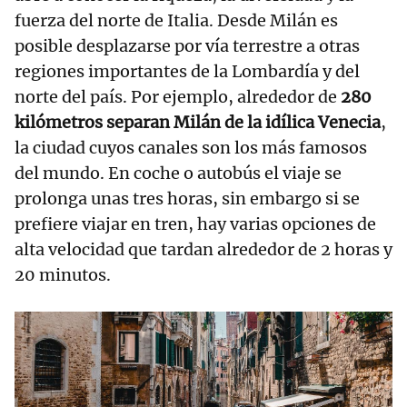
fuerza del norte de Italia. Desde Milán es
posible desplazarse por vía terrestre a otras
regiones importantes de la Lombardía y del
norte del país. Por ejemplo, alrededor de
280
kilómetros separan Milán de la idílica Venecia
,
la ciudad cuyos canales son los más famosos
del mundo. En coche o autobús el viaje se
prolonga unas tres horas, sin embargo si se
prefiere viajar en tren, hay varias opciones de
alta velocidad que tardan alrededor de 2 horas y
20 minutos.