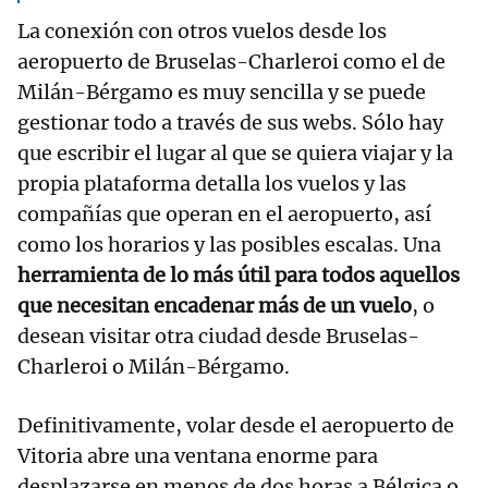
La conexión con otros vuelos desde los
aeropuerto de Bruselas-Charleroi como el de
Milán-Bérgamo es muy sencilla y se puede
gestionar todo a través de sus webs. Sólo hay
que escribir el lugar al que se quiera viajar y la
propia plataforma detalla los vuelos y las
compañías que operan en el aeropuerto, así
como los horarios y las posibles escalas. Una
herramienta de lo más útil para todos aquellos
que necesitan encadenar más de un vuelo
, o
desean visitar otra ciudad desde Bruselas-
Charleroi o Milán-Bérgamo.
Definitivamente, volar desde el aeropuerto de
Vitoria abre una ventana enorme para
desplazarse en menos de dos horas a Bélgica o