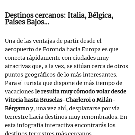
Destinos cercanos: Italia, Bélgica,
Países Bajos…
Una de las ventajas de partir desde el
aeropuerto de Foronda hacia Europa es que
conecta rápidamente con ciudades muy
atractivas que, a la vez, se sitúan cerca de otros
puntos geográficos de lo más interesantes.
Para el turista que dispone de más tiempo de
vacaciones
le resulta muy cómodo volar desde
Vitoria hasta Bruselas-Charleroi o Milán-
Bérgamo
y, una vez ahí, desplazarse por vía
terrestre hacia destinos muy renombrados. En
esta infografía interactiva encontrarás los
destinos terrestres más cercanos.