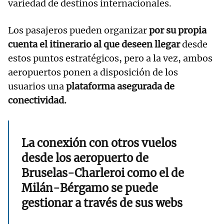
variedad de destinos internacionales.
Los pasajeros pueden organizar
por su propia
cuenta el itinerario al que deseen llegar
desde
estos puntos estratégicos, pero a la vez, ambos
aeropuertos ponen a disposición de los
usuarios una
plataforma asegurada de
conectividad.
La conexión con otros vuelos
desde los aeropuerto de
Bruselas-Charleroi como el de
Milán-Bérgamo se puede
gestionar a través de sus webs