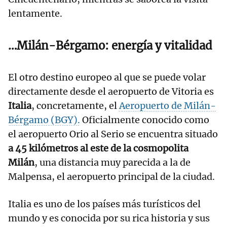
lentamente.
…Milán-Bérgamo: energía y vitalidad
El otro destino europeo al que se puede volar
directamente desde el aeropuerto de Vitoria es
Italia
, concretamente, el
Aeropuerto de Milán-
Bérgamo (BGY).
Oficialmente conocido como
el aeropuerto Orio al Serio se encuentra situado
a 45 kilómetros al este de la cosmopolita
Milán
, una distancia muy parecida a la de
Malpensa, el aeropuerto principal de la ciudad.
Italia es uno de los países más turísticos del
mundo y es conocida por su rica historia y sus