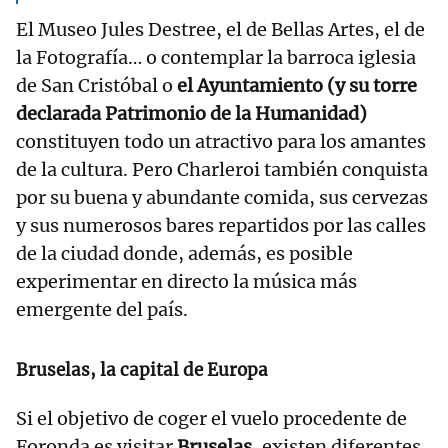
El Museo Jules Destree, el de Bellas Artes, el de
la Fotografía… o contemplar la barroca iglesia
de San Cristóbal o
el Ayuntamiento (y su torre
declarada Patrimonio de la Humanidad)
constituyen todo un atractivo para los amantes
de la cultura. Pero Charleroi también conquista
por su buena y abundante comida, sus cervezas
y sus numerosos bares repartidos por las calles
de la ciudad donde, además, es posible
experimentar en directo la música más
emergente del país.
Bruselas, la capital de Europa
Si el objetivo de coger el vuelo procedente de
Foronda es visitar
Bruselas
, existen diferentes