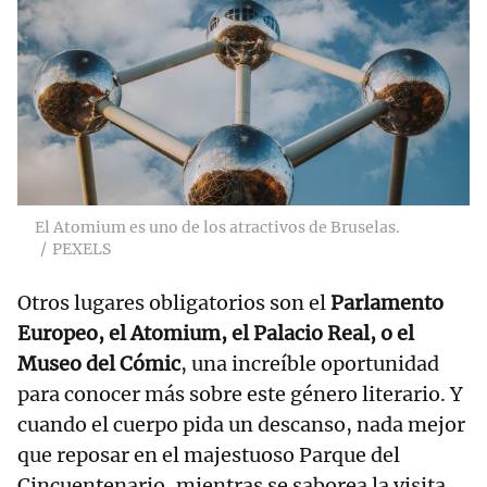
El Atomium es uno de los atractivos de Bruselas.
PEXELS
Otros lugares obligatorios son el
Parlamento
Europeo, el Atomium, el Palacio Real, o el
Museo del Cómic
, una increíble oportunidad
para conocer más sobre este género literario. Y
cuando el cuerpo pida un descanso, nada mejor
que reposar en el majestuoso Parque del
Cincuentenario, mientras se saborea la visita