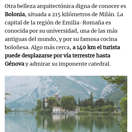
Otra belleza arquitectónica digna de conocer es
Bolonia
, situada a 215 kilómetros de Milán. La
capital de la región de Emilia-Romaña es
conocida por su universidad, una de las más
antiguas del mundo, y por su famosa cocina
boloñesa. Algo más cerca,
a 140 km el turista
puede desplazarse por vía terrestre hasta
Génova
y admirar su imponente catedral.