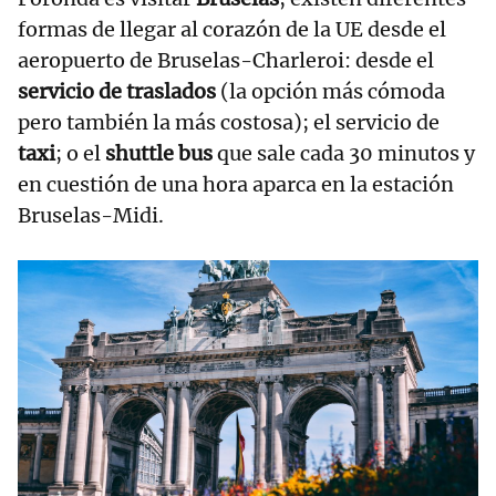
formas de llegar al corazón de la UE desde el
aeropuerto de Bruselas-Charleroi: desde el
servicio de traslados
(la opción más cómoda
pero también la más costosa); el servicio de
taxi
; o el
shuttle bus
que sale cada 30 minutos y
en cuestión de una hora aparca en la estación
Bruselas-Midi.