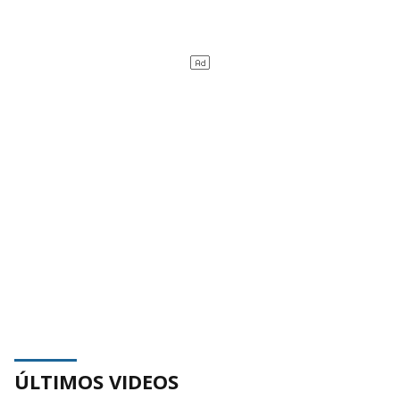
ÚLTIMOS VIDEOS