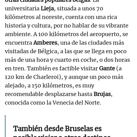
universitaria
Lieja
, situada a unos 70
kilómetros al noreste, cuenta con una rica
historia y cultura, por no hablar de su vibrante
ambiente. A 100 kilómetros del aeropuerto, se
encuentra
Amberes
, una de las ciudades más
visitadas de Bélgica, a las que se llega en poco
más de una hora y cuarto en coche, o dos horas
en tren. También es factible visitar
Gante
(a
120 km de Charleroi), y aunque un poco más
alejado, a 150 kilómetros, es muy
recomendable desplazarse hasta
Brujas
,
conocida como la Venecia del Norte.
También desde Bruselas es