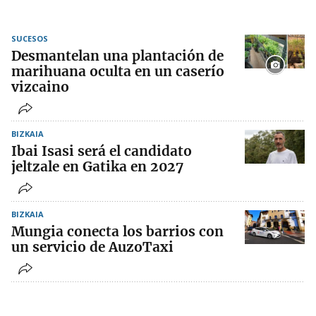
SUCESOS
Desmantelan una plantación de
marihuana oculta en un caserío
vizcaino
BIZKAIA
Ibai Isasi será el candidato
jeltzale en Gatika en 2027
BIZKAIA
Mungia conecta los barrios con
un servicio de AuzoTaxi