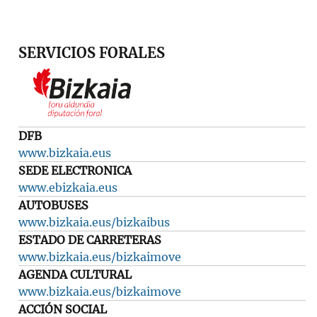
SERVICIOS FORALES
DFB
www.bizkaia.eus
SEDE ELECTRONICA
www.ebizkaia.eus
AUTOBUSES
www.bizkaia.eus/bizkaibus
ESTADO DE CARRETERAS
www.bizkaia.eus/bizkaimove
AGENDA CULTURAL
www.bizkaia.eus/bizkaimove
ACCIÓN SOCIAL