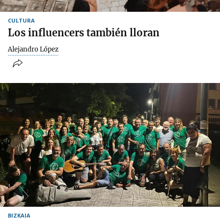
CULTURA
Los influencers también lloran
Alejandro López
BIZKAIA