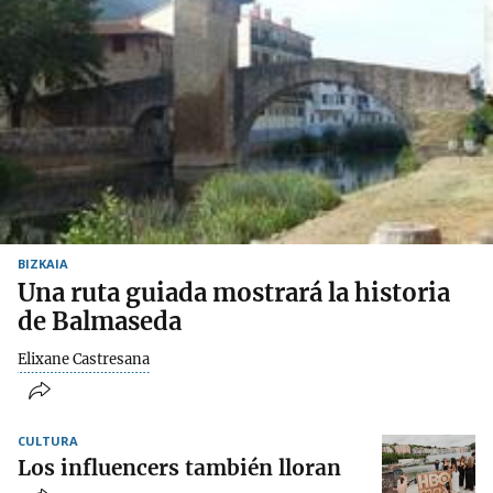
BIZKAIA
Una ruta guiada mostrará la historia
de Balmaseda
Elixane Castresana
CULTURA
Los influencers también lloran