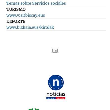
Temas sobre Servicios sociales
TURISMO
www.visitbiscay.eus
DEPORTE
www.bizkaia.eus/kirolak