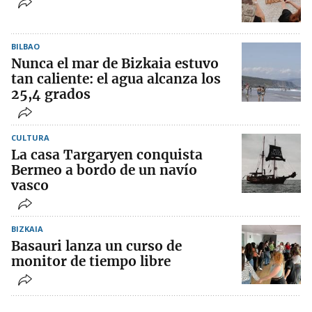
BILBAO
Nunca el mar de Bizkaia estuvo
tan caliente: el agua alcanza los
25,4 grados
CULTURA
La casa Targaryen conquista
Bermeo a bordo de un navío
vasco
BIZKAIA
Basauri lanza un curso de
monitor de tiempo libre