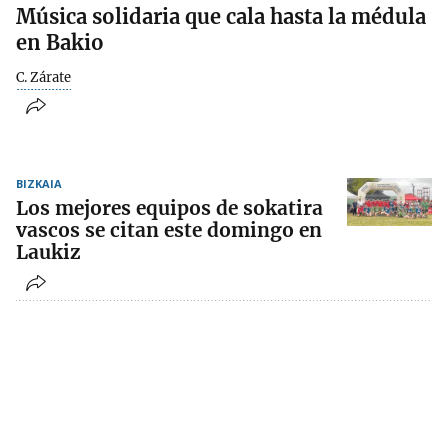
Música solidaria que cala hasta la médula
en Bakio
C. Zárate
BIZKAIA
Los mejores equipos de sokatira
vascos se citan este domingo en
Laukiz