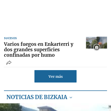
SUCESOS
Varios fuegos en Enkarterri y
dos grandes superficies
confinadas por humo
Ver más
NOTICIAS DE BIZKAIA